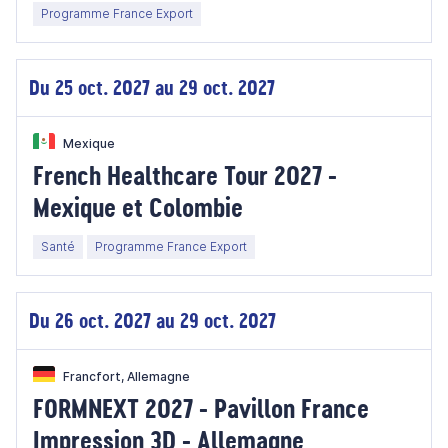
Programme France Export
Du 25 oct. 2027 au 29 oct. 2027
Mexique
French Healthcare Tour 2027 -
Mexique et Colombie
Santé
Programme France Export
Du 26 oct. 2027 au 29 oct. 2027
Francfort, Allemagne
FORMNEXT 2027 - Pavillon France
Impression 3D - Allemagne