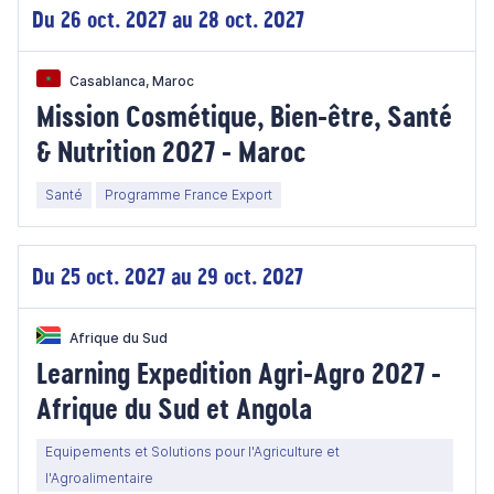
Du 26 oct. 2027 au 28 oct. 2027
Casablanca, Maroc
Mission Cosmétique, Bien-être, Santé
& Nutrition 2027 - Maroc
Santé
Programme France Export
Du 25 oct. 2027 au 29 oct. 2027
Afrique du Sud
Learning Expedition Agri-Agro 2027 -
Afrique du Sud et Angola
Equipements et Solutions pour l'Agriculture et
l'Agroalimentaire