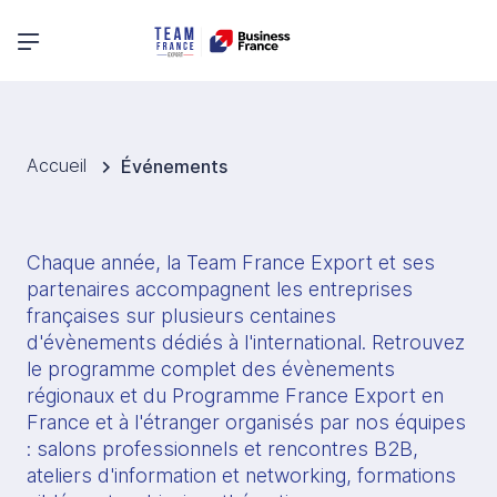
Menu principal
Accueil
Événements
Chaque année, la Team France Export et ses 
partenaires accompagnent les entreprises 
françaises sur plusieurs centaines 
d'évènements dédiés à l'international. Retrouvez 
le programme complet des évènements 
régionaux et du Programme France Export en 
France et à l'étranger organisés par nos équipes 
: salons professionnels et rencontres B2B, 
ateliers d'information et networking, formations 