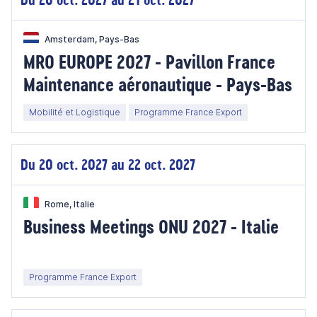
Amsterdam, Pays-Bas
MRO EUROPE 2027 - Pavillon France
Maintenance aéronautique - Pays-Bas
Mobilité et Logistique
Programme France Export
Du 20 oct. 2027 au 22 oct. 2027
Rome, Italie
Business Meetings ONU 2027 - Italie
Programme France Export