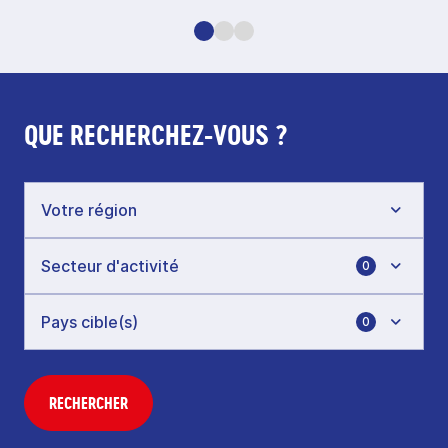
QUE RECHERCHEZ-VOUS ?
0
0
RECHERCHER