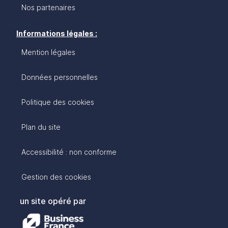
Nos partenaires
Informations légales :
Mention légales
Données personnelles
Politique des cookies
Plan du site
Accessibilité : non conforme
Gestion des cookies
un site opéré par