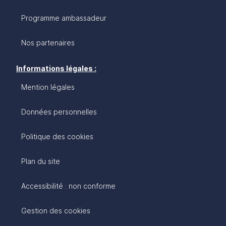
Programme ambassadeur
Nos partenaires
Informations légales :
Mention légales
Données personnelles
Politique des cookies
Plan du site
Accessibilité : non conforme
Gestion des cookies