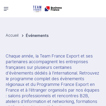
Menu principal
Accueil
Événements
Chaque année, la Team France Export et ses 
partenaires accompagnent les entreprises 
françaises sur plusieurs centaines 
d'évènements dédiés à l'international. Retrouvez 
le programme complet des évènements 
régionaux et du Programme France Export en 
France et à l'étranger organisés par nos équipes 
: salons professionnels et rencontres B2B, 
ateliers d'information et networking, formations 