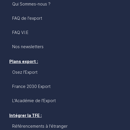
Qui Sommes-nous ?
FAQ de l'export
FAQ V.I.E
Nos newsletters
Plans export :
Osez l'Export
France 2030 Export
L'Académie de l'Export
Intégrer la TFE :
Référencements à l'étranger