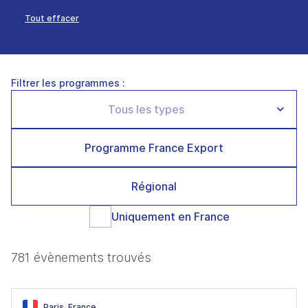
Tout effacer
Filtrer les programmes :
Programme France Export
Régional
Uniquement en France
781 évènements trouvés
Paris, France