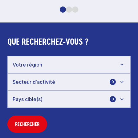
QUE RECHERCHEZ-VOUS ?
0
0
RECHERCHER