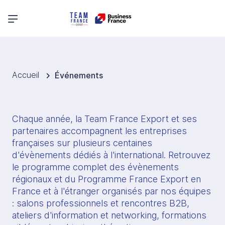
Menu principal
Accueil
Événements
Chaque année, la Team France Export et ses 
partenaires accompagnent les entreprises 
françaises sur plusieurs centaines 
d'évènements dédiés à l'international. Retrouvez 
le programme complet des évènements 
régionaux et du Programme France Export en 
France et à l'étranger organisés par nos équipes 
: salons professionnels et rencontres B2B, 
ateliers d'information et networking, formations 