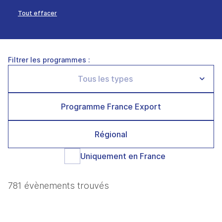
Tout effacer
Filtrer les programmes :
Programme France Export
Régional
Uniquement en France
781 évènements trouvés