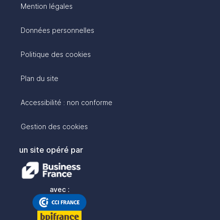
Mention légales
Données personnelles
Politique des cookies
Plan du site
Accessibilité : non conforme
Gestion des cookies
un site opéré par
avec :