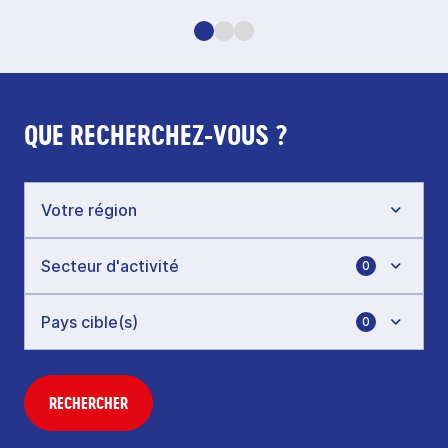
QUE RECHERCHEZ-VOUS ?
0
0
RECHERCHER