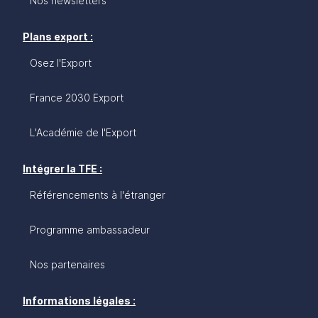
Nos newsletters
Plans export :
Osez l'Export
France 2030 Export
L'Académie de l'Export
Intégrer la TFE :
Référencements à l'étranger
Programme ambassadeur
Nos partenaires
Informations légales :