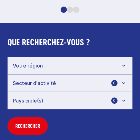
QUE RECHERCHEZ-VOUS ?
0
0
RECHERCHER