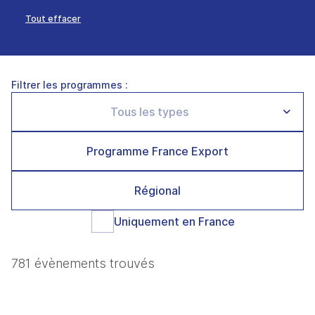
Tout effacer
Filtrer les programmes :
Programme France Export
Régional
Uniquement en France
781 évènements trouvés