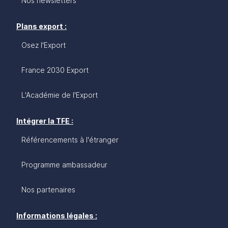
Nos newsletters
Plans export :
Osez l'Export
France 2030 Export
L'Académie de l'Export
Intégrer la TFE :
Référencements à l'étranger
Programme ambassadeur
Nos partenaires
Informations légales :