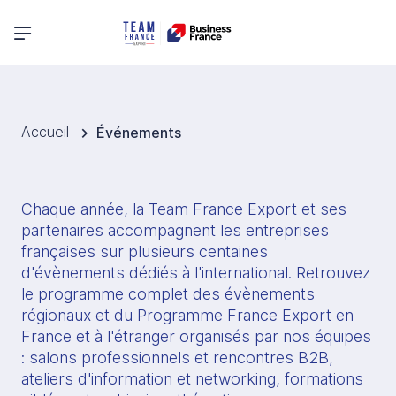
Menu principal
Accueil
Événements
Chaque année, la Team France Export et ses 
partenaires accompagnent les entreprises 
françaises sur plusieurs centaines 
d'évènements dédiés à l'international. Retrouvez 
le programme complet des évènements 
régionaux et du Programme France Export en 
France et à l'étranger organisés par nos équipes 
: salons professionnels et rencontres B2B, 
ateliers d'information et networking, formations 