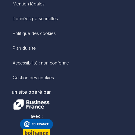
Mention légales
Données personnelles
Politique des cookies
Plan du site
Accessibilité : non conforme
Gestion des cookies
un site opéré par
avec :