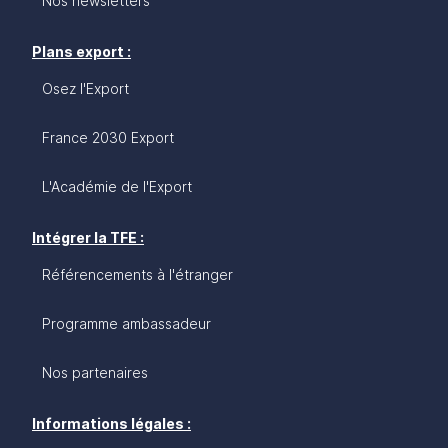
Nos newsletters
Plans export :
Osez l'Export
France 2030 Export
L'Académie de l'Export
Intégrer la TFE :
Référencements à l'étranger
Programme ambassadeur
Nos partenaires
Informations légales :