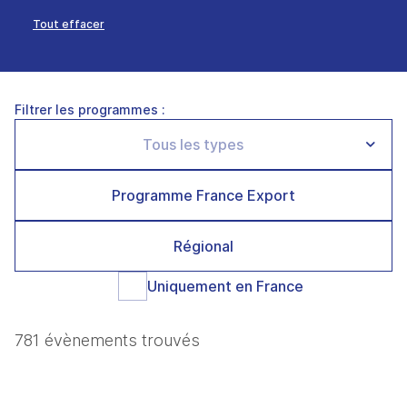
Tout effacer
Filtrer les programmes :
Programme France Export
Régional
Uniquement en France
781 évènements trouvés