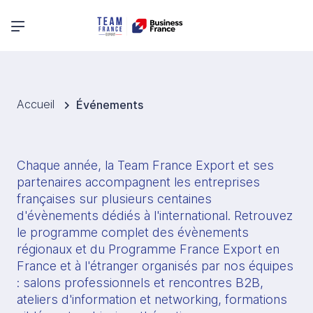
Menu principal
Accueil
Événements
Chaque année, la Team France Export et ses 
partenaires accompagnent les entreprises 
françaises sur plusieurs centaines 
d'évènements dédiés à l'international. Retrouvez 
le programme complet des évènements 
régionaux et du Programme France Export en 
France et à l'étranger organisés par nos équipes 
: salons professionnels et rencontres B2B, 
ateliers d'information et networking, formations 