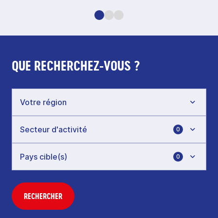
QUE RECHERCHEZ-VOUS ?
0
0
RECHERCHER