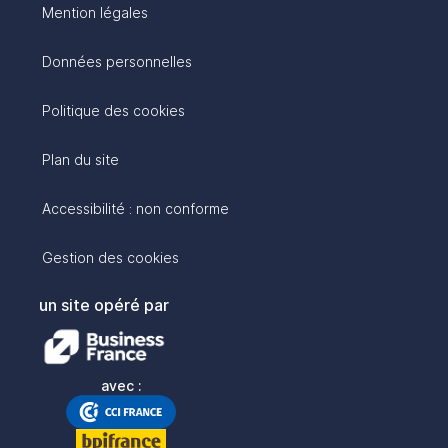
Mention légales
Données personnelles
Politique des cookies
Plan du site
Accessibilité : non conforme
Gestion des cookies
un site opéré par
avec :