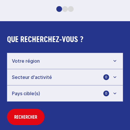
QUE RECHERCHEZ-VOUS ?
0
0
RECHERCHER