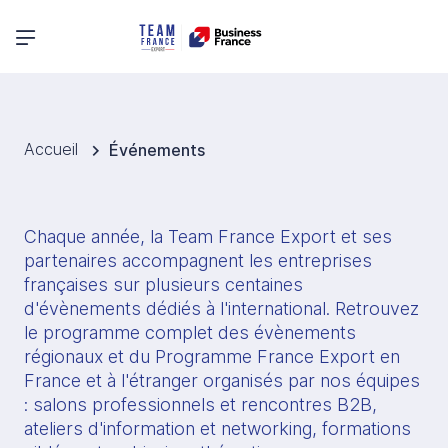
Menu principal
Accueil
Événements
Chaque année, la Team France Export et ses 
partenaires accompagnent les entreprises 
françaises sur plusieurs centaines 
d'évènements dédiés à l'international. Retrouvez 
le programme complet des évènements 
régionaux et du Programme France Export en 
France et à l'étranger organisés par nos équipes 
: salons professionnels et rencontres B2B, 
ateliers d'information et networking, formations 