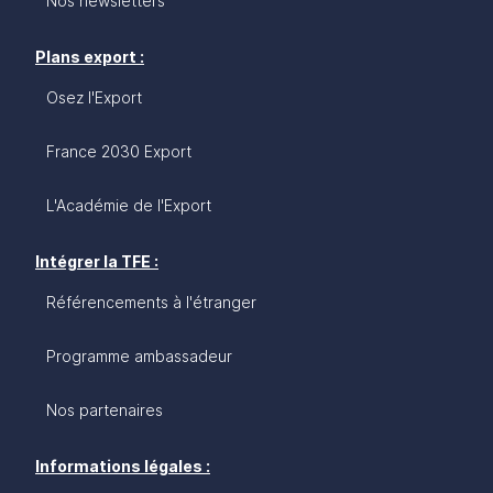
Nos newsletters
Plans export :
Osez l'Export
France 2030 Export
L'Académie de l'Export
Intégrer la TFE :
Référencements à l'étranger
Programme ambassadeur
Nos partenaires
Informations légales :