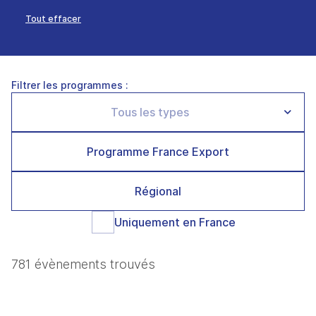
Tout effacer
Filtrer les programmes :
Programme France Export
Régional
Uniquement en France
781 évènements trouvés