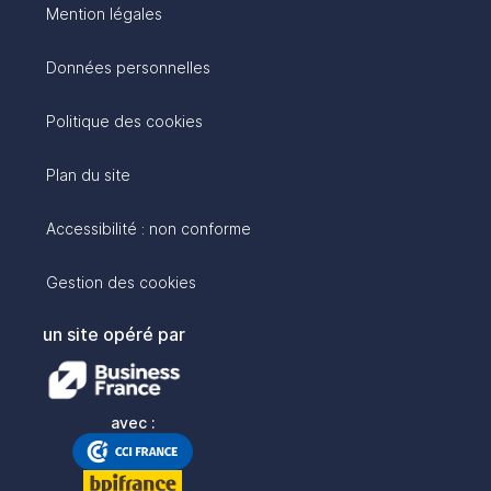
Mention légales
Données personnelles
Politique des cookies
Plan du site
Accessibilité : non conforme
Gestion des cookies
un site opéré par
avec :