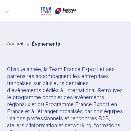
Menu principal
Accueil
Événements
Chaque année, la Team France Export et ses 
partenaires accompagnent les entreprises 
françaises sur plusieurs centaines 
d'évènements dédiés à l'international. Retrouvez 
le programme complet des évènements 
régionaux et du Programme France Export en 
France et à l'étranger organisés par nos équipes 
: salons professionnels et rencontres B2B, 
ateliers d'information et networking, formations 