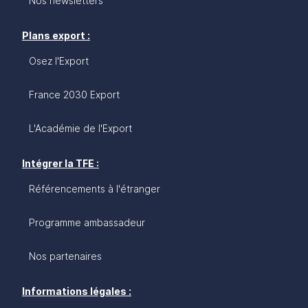
Nos newsletters
Plans export :
Osez l'Export
France 2030 Export
L'Académie de l'Export
Intégrer la TFE :
Référencements à l'étranger
Programme ambassadeur
Nos partenaires
Informations légales :