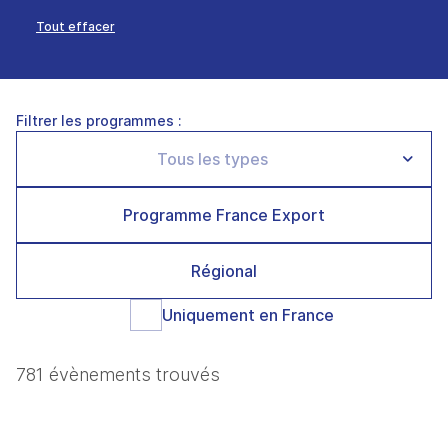
Tout effacer
Filtrer les programmes :
Programme France Export
Régional
Uniquement en France
781 évènements trouvés