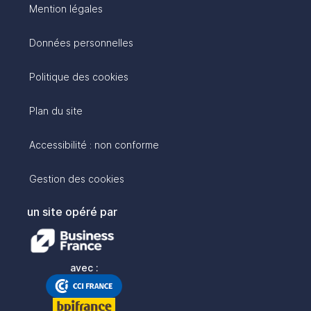
Mention légales
Données personnelles
Politique des cookies
Plan du site
Accessibilité : non conforme
Gestion des cookies
un site opéré par
avec :