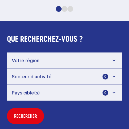
QUE RECHERCHEZ-VOUS ?
0
0
RECHERCHER