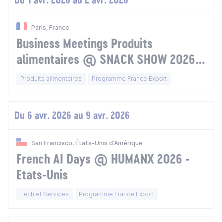
Paris, France
Business Meetings Produits
alimentaires @ SNACK SHOW 2026 -
Europe
Produits alimentaires
Programme France Export
Du 6 avr. 2026 au 9 avr. 2026
San Francisco, États-Unis d'Amérique
French AI Days @ HUMANX 2026 -
Etats-Unis
Tech et Services
Programme France Export