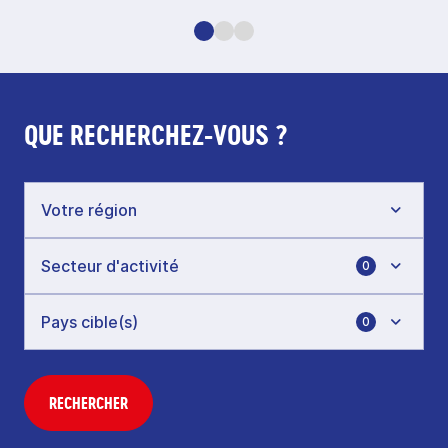
QUE RECHERCHEZ-VOUS ?
0
0
RECHERCHER