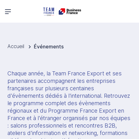
Menu principal
Accueil
Événements
Chaque année, la Team France Export et ses 
partenaires accompagnent les entreprises 
françaises sur plusieurs centaines 
d'évènements dédiés à l'international. Retrouvez 
le programme complet des évènements 
régionaux et du Programme France Export en 
France et à l'étranger organisés par nos équipes 
: salons professionnels et rencontres B2B, 
ateliers d'information et networking, formations 