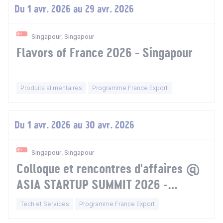
Du 1 avr. 2026 au 29 avr. 2026
Singapour, Singapour
Flavors of France 2026 - Singapour
Produits alimentaires
Programme France Export
Du 1 avr. 2026 au 30 avr. 2026
Singapour, Singapour
Colloque et rencontres d'affaires @
ASIA STARTUP SUMMIT 2026 -
Singapour
Tech et Services
Programme France Export