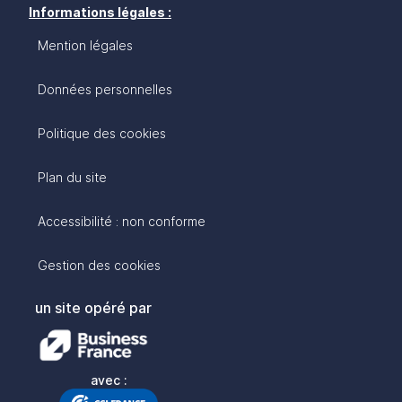
Informations légales :
Mention légales
Données personnelles
Politique des cookies
Plan du site
Accessibilité : non conforme
Gestion des cookies
un site opéré par
avec :