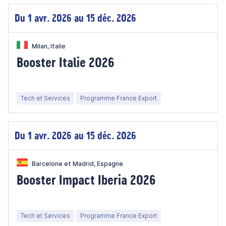
Du 1 avr. 2026 au 15 déc. 2026
Milan, Italie
Booster Italie 2026
Tech et Services
Programme France Export
Du 1 avr. 2026 au 15 déc. 2026
Barcelone et Madrid, Espagne
Booster Impact Iberia 2026
Tech et Services
Programme France Export