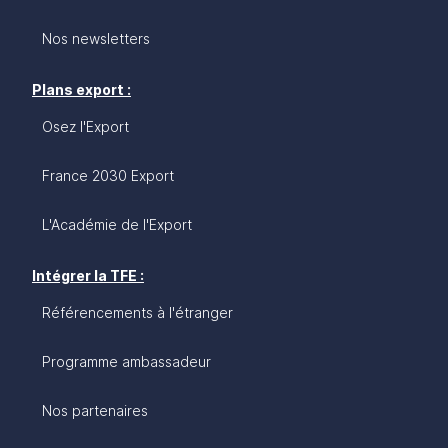
Nos newsletters
Plans export :
Osez l'Export
France 2030 Export
L'Académie de l'Export
Intégrer la TFE :
Référencements à l'étranger
Programme ambassadeur
Nos partenaires