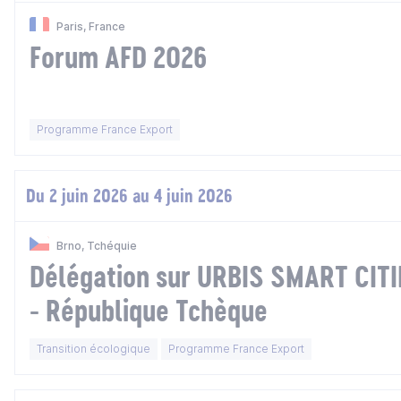
Paris, France
Forum AFD 2026
Programme France Export
Du 2 juin 2026 au 4 juin 2026
Brno, Tchéquie
Délégation sur URBIS SMART CIT
- République Tchèque
Transition écologique
Programme France Export