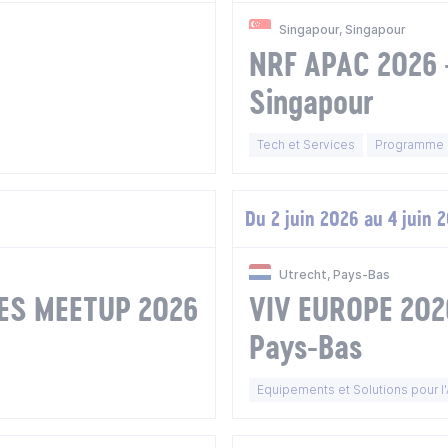
Singapour, Singapour
NRF APAC 2026 -
Singapour
Tech et Services
Programme F
Du 2 juin 2026 au 4 juin 
Utrecht, Pays-Bas
IES MEETUP 2026
VIV EUROPE 2026
Pays-Bas
Equipements et Solutions pour l'A