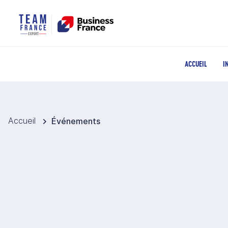
ACCUEIL
I
Accueil
Événements