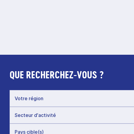
QUE RECHERCHEZ-VOUS ?