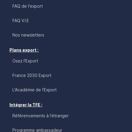
FAQ de l'export
FAQ V.I.E
Nos newsletters
Plans export :
Osez l'Export
France 2030 Export
L'Académie de l'Export
Intégrer la TFE :
Référencements à l'étranger
Programme ambassadeur