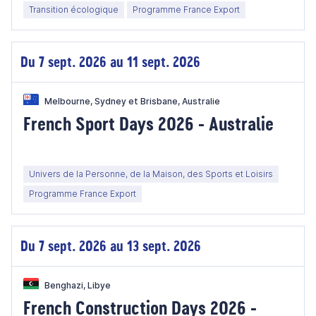
Transition écologique
Programme France Export
Du 7 sept. 2026 au 11 sept. 2026
Melbourne, Sydney et Brisbane, Australie
French Sport Days 2026 - Australie
Univers de la Personne, de la Maison, des Sports et Loisirs
Programme France Export
Du 7 sept. 2026 au 13 sept. 2026
Benghazi, Libye
French Construction Days 2026 -