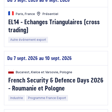
Paris, France
Présentiel
EL14 - Echanges Triangulaires (cross
trading)
Autre événement export
Du 7 sept. 2026 au 10 sept. 2026
Bucarest, Kielce et Varsovie, Pologne
French Security & Defence Days 2026
- Roumanie et Pologne
Industrie
Programme France Export