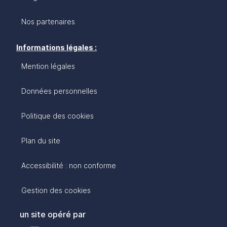
Nos partenaires
Informations légales :
Mention légales
Données personnelles
Politique des cookies
Plan du site
Accessibilité : non conforme
Gestion des cookies
un site opéré par