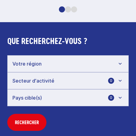
QUE RECHERCHEZ-VOUS ?
0
0
RECHERCHER