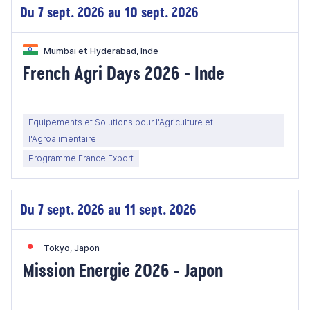
Du 7 sept. 2026 au 10 sept. 2026
Mumbai et Hyderabad, Inde
French Agri Days 2026 - Inde
Equipements et Solutions pour l'Agriculture et
l'Agroalimentaire
Programme France Export
Du 7 sept. 2026 au 11 sept. 2026
Tokyo, Japon
Mission Energie 2026 - Japon