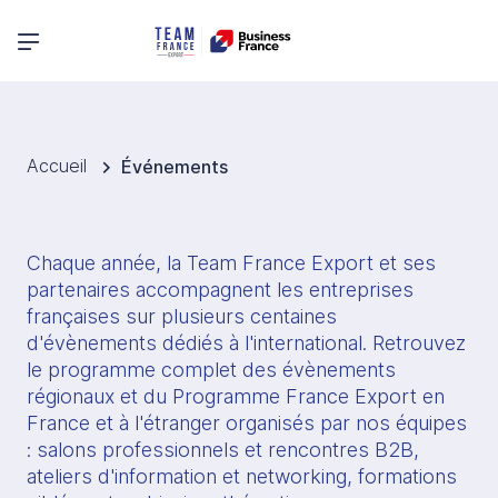
Menu principal
Accueil
Événements
Chaque année, la Team France Export et ses 
partenaires accompagnent les entreprises 
françaises sur plusieurs centaines 
d'évènements dédiés à l'international. Retrouvez 
le programme complet des évènements 
régionaux et du Programme France Export en 
France et à l'étranger organisés par nos équipes 
: salons professionnels et rencontres B2B, 
ateliers d'information et networking, formations 