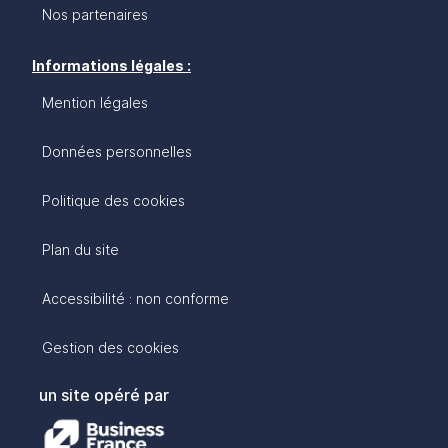
Nos partenaires
Informations légales :
Mention légales
Données personnelles
Politique des cookies
Plan du site
Accessibilité : non conforme
Gestion des cookies
un site opéré par