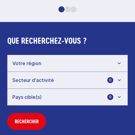
QUE RECHERCHEZ-VOUS ?
0
0
RECHERCHER