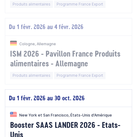
Produits alimentaires
Programme France Export
Du 1 févr. 2026 au 4 févr. 2026
Cologne, Allemagne
ISM 2026 - Pavillon France Produits
alimentaires - Allemagne
Produits alimentaires
Programme France Export
Du 1 févr. 2026 au 30 oct. 2026
New York et San Francisco, États-Unis d'Amérique
Booster SAAS LANDER 2026 - Etats-
Unis