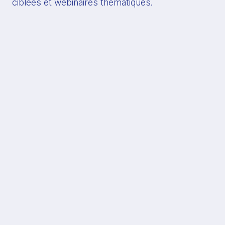
ciblées et webinaires thématiques.