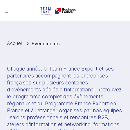
Menu principal
Accueil
Événements
Chaque année, la Team France Export et ses 
partenaires accompagnent les entreprises 
françaises sur plusieurs centaines 
d'évènements dédiés à l'international. Retrouvez 
le programme complet des évènements 
régionaux et du Programme France Export en 
France et à l'étranger organisés par nos équipes 
: salons professionnels et rencontres B2B, 
ateliers d'information et networking, formations 