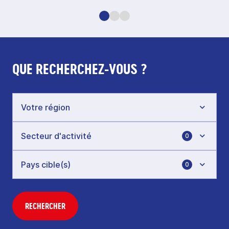
QUE RECHERCHEZ-VOUS ?
0
0
RECHERCHER