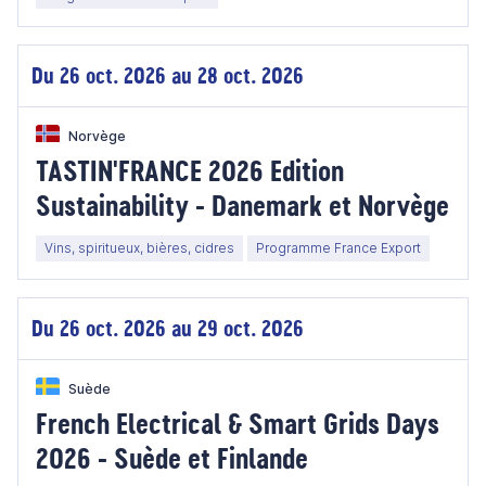
Du 26 oct. 2026 au 28 oct. 2026
Norvège
TASTIN'FRANCE 2026 Edition
Sustainability - Danemark et Norvège
Vins, spiritueux, bières, cidres
Programme France Export
Du 26 oct. 2026 au 29 oct. 2026
Suède
French Electrical & Smart Grids Days
2026 - Suède et Finlande