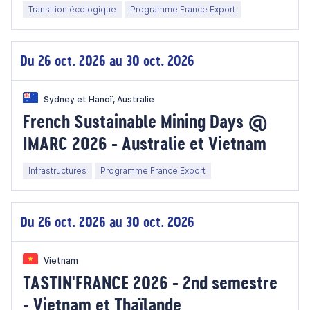
Transition écologique
Programme France Export
Du 26 oct. 2026 au 30 oct. 2026
Sydney et Hanoï, Australie
French Sustainable Mining Days @
IMARC 2026 - Australie et Vietnam
Infrastructures
Programme France Export
Du 26 oct. 2026 au 30 oct. 2026
Vietnam
TASTIN'FRANCE 2026 - 2nd semestre
- Vietnam et Thaïlande