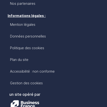
Nos partenaires
Informations légales :
Mention légales
Données personnelles
Politique des cookies
Plan du site
Accessibilité : non conforme
Gestion des cookies
un site opéré par