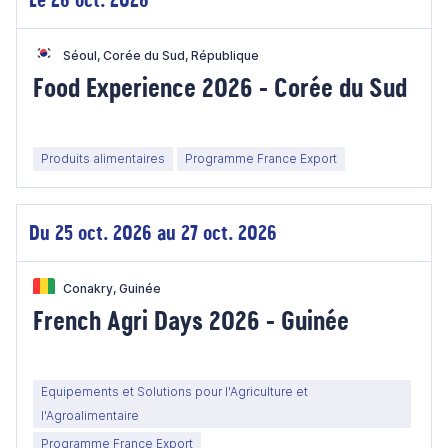
Séoul, Corée du Sud, République
Food Experience 2026 - Corée du Sud
Produits alimentaires
Programme France Export
Du 25 oct. 2026 au 27 oct. 2026
Conakry, Guinée
French Agri Days 2026 - Guinée
Equipements et Solutions pour l'Agriculture et
l'Agroalimentaire
Programme France Export