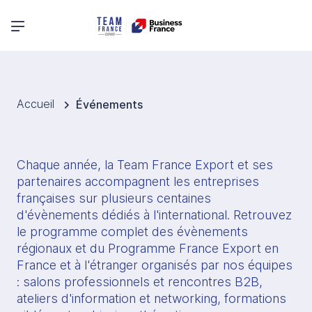
Menu principal
Accueil
Événements
Chaque année, la Team France Export et ses 
partenaires accompagnent les entreprises 
françaises sur plusieurs centaines 
d'évènements dédiés à l'international. Retrouvez 
le programme complet des évènements 
régionaux et du Programme France Export en 
France et à l'étranger organisés par nos équipes 
: salons professionnels et rencontres B2B, 
ateliers d'information et networking, formations 