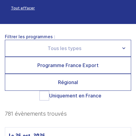
Tout effacer
Filtrer les programmes :
Programme France Export
Régional
Uniquement en France
781 évènements trouvés
Le 26 oct. 2026