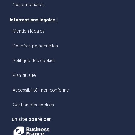
Nos partenaires
Informations légales :
Mention légales
Données personnelles
Politique des cookies
Plan du site
Accessibilité : non conforme
Gestion des cookies
un site opéré par