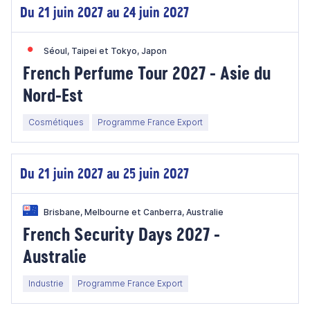
Du 21 juin 2027 au 24 juin 2027
Séoul, Taipei et Tokyo, Japon
French Perfume Tour 2027 - Asie du
Nord-Est
Cosmétiques
Programme France Export
Du 21 juin 2027 au 25 juin 2027
Brisbane, Melbourne et Canberra, Australie
French Security Days 2027 -
Australie
Industrie
Programme France Export