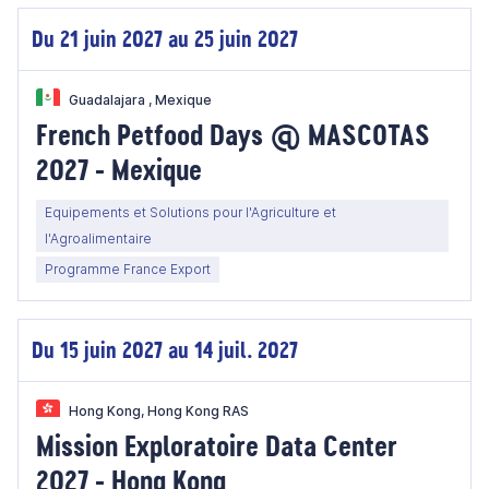
Du 21 juin 2027 au 25 juin 2027
Guadalajara , Mexique
French Petfood Days @ MASCOTAS
2027 - Mexique
Equipements et Solutions pour l'Agriculture et
l'Agroalimentaire
Programme France Export
Du 15 juin 2027 au 14 juil. 2027
Hong Kong, Hong Kong RAS
Mission Exploratoire Data Center
2027 - Hong Kong