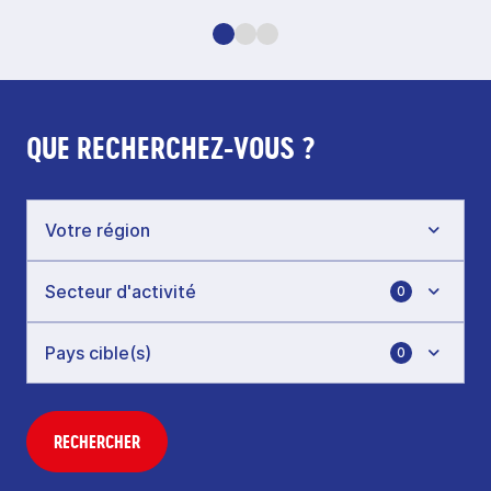
QUE RECHERCHEZ-VOUS ?
0
0
RECHERCHER