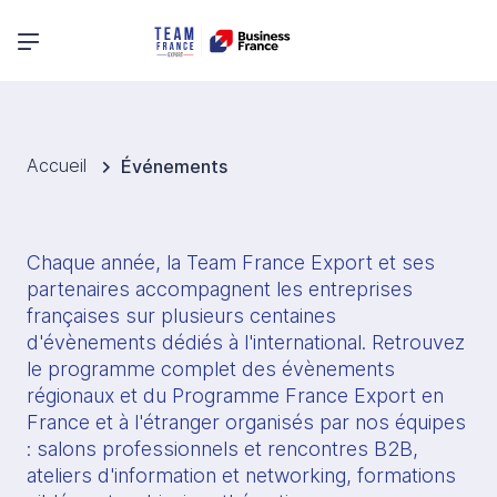
Menu principal
Accueil
Événements
Chaque année, la Team France Export et ses 
partenaires accompagnent les entreprises 
françaises sur plusieurs centaines 
d'évènements dédiés à l'international. Retrouvez 
le programme complet des évènements 
régionaux et du Programme France Export en 
France et à l'étranger organisés par nos équipes 
: salons professionnels et rencontres B2B, 
ateliers d'information et networking, formations 