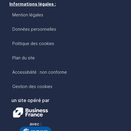
Informations légales :
Mention légales
Données personnelles
Politique des cookies
Plan du site
Accessibilité : non conforme
Gestion des cookies
un site opéré par
avec :