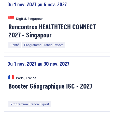
Du 1 nov. 2027 au 6 nov. 2027
Digital, Singapour
Rencontres HEALTHTECH CONNECT
2027 - Singapour
Santé
Programme France Export
Du 1 nov. 2027 au 30 nov. 2027
Paris , France
Booster Géographique I&C - 2027
Programme France Export