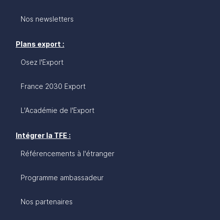
Nos newsletters
Plans export :
Osez l'Export
France 2030 Export
L'Académie de l'Export
Intégrer la TFE :
Référencements à l'étranger
Programme ambassadeur
Nos partenaires