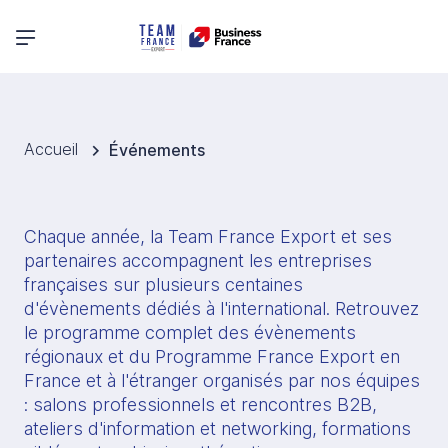
Menu principal
Accueil
Événements
Chaque année, la Team France Export et ses 
partenaires accompagnent les entreprises 
françaises sur plusieurs centaines 
d'évènements dédiés à l'international. Retrouvez 
le programme complet des évènements 
régionaux et du Programme France Export en 
France et à l'étranger organisés par nos équipes 
: salons professionnels et rencontres B2B, 
ateliers d'information et networking, formations 