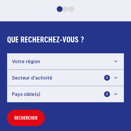
QUE RECHERCHEZ-VOUS ?
0
0
RECHERCHER