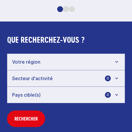
QUE RECHERCHEZ-VOUS ?
0
0
RECHERCHER