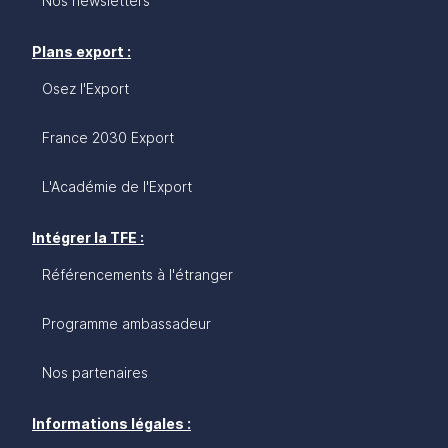
Nos newsletters
Plans export :
Osez l'Export
France 2030 Export
L'Académie de l'Export
Intégrer la TFE :
Référencements à l'étranger
Programme ambassadeur
Nos partenaires
Informations légales :