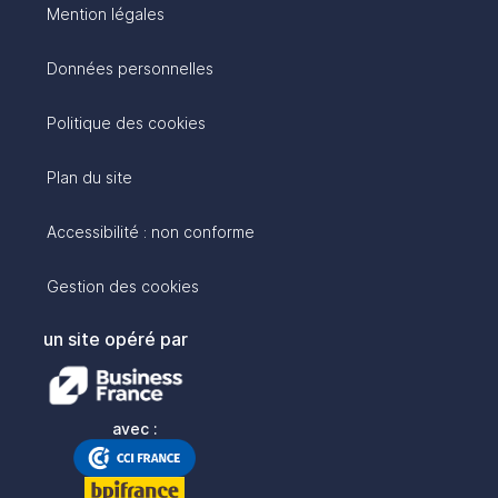
Mention légales
Données personnelles
Politique des cookies
Plan du site
Accessibilité : non conforme
Gestion des cookies
un site opéré par
avec :