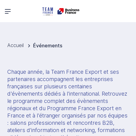
Menu principal
Accueil
Événements
Chaque année, la Team France Export et ses 
partenaires accompagnent les entreprises 
françaises sur plusieurs centaines 
d'évènements dédiés à l'international. Retrouvez 
le programme complet des évènements 
régionaux et du Programme France Export en 
France et à l'étranger organisés par nos équipes 
: salons professionnels et rencontres B2B, 
ateliers d'information et networking, formations 