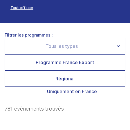
Tout effacer
Filtrer les programmes :
Programme France Export
Régional
Uniquement en France
781 évènements trouvés