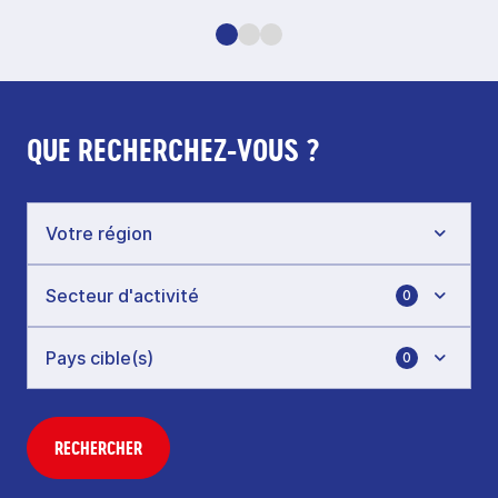
QUE RECHERCHEZ-VOUS ?
0
0
RECHERCHER