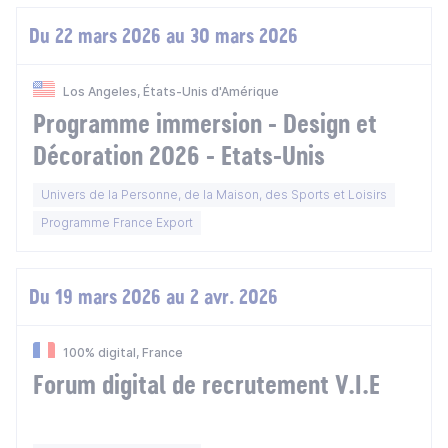
Du 22 mars 2026 au 30 mars 2026
Los Angeles, États-Unis d'Amérique
Programme immersion - Design et
Décoration 2026 - Etats-Unis
Univers de la Personne, de la Maison, des Sports et Loisirs
Programme France Export
Du 19 mars 2026 au 2 avr. 2026
100% digital, France
Forum digital de recrutement V.I.E