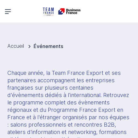
Menu principal
Accueil
Événements
Chaque année, la Team France Export et ses 
partenaires accompagnent les entreprises 
françaises sur plusieurs centaines 
d'évènements dédiés à l'international. Retrouvez 
le programme complet des évènements 
régionaux et du Programme France Export en 
France et à l'étranger organisés par nos équipes 
: salons professionnels et rencontres B2B, 
ateliers d'information et networking, formations 