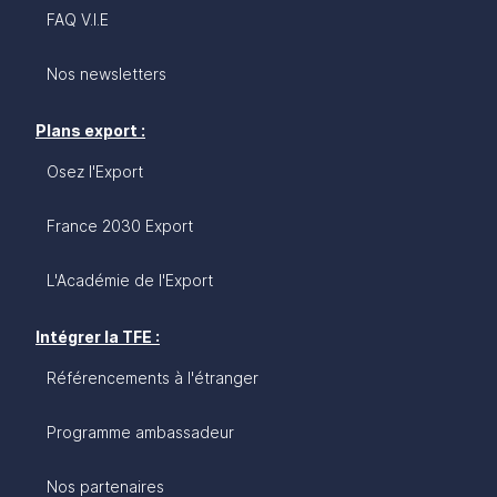
FAQ V.I.E
Nos newsletters
Plans export :
Osez l'Export
France 2030 Export
L'Académie de l'Export
Intégrer la TFE :
Référencements à l'étranger
Programme ambassadeur
Nos partenaires