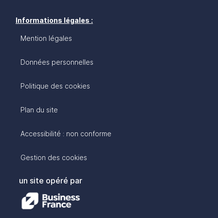
Informations légales :
Mention légales
Données personnelles
Politique des cookies
Plan du site
Accessibilité : non conforme
Gestion des cookies
un site opéré par