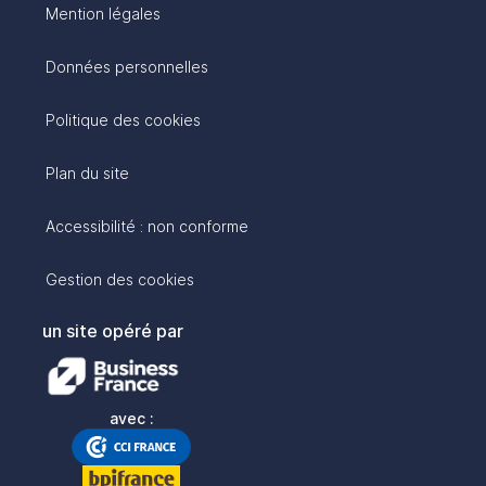
Mention légales
Données personnelles
Politique des cookies
Plan du site
Accessibilité : non conforme
Gestion des cookies
un site opéré par
avec :