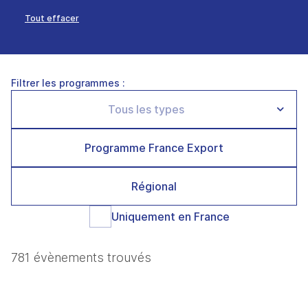
Tout effacer
Filtrer les programmes :
Programme France Export
Régional
Uniquement en France
781 évènements trouvés