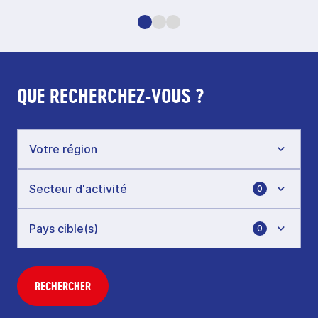
QUE RECHERCHEZ-VOUS ?
0
0
RECHERCHER