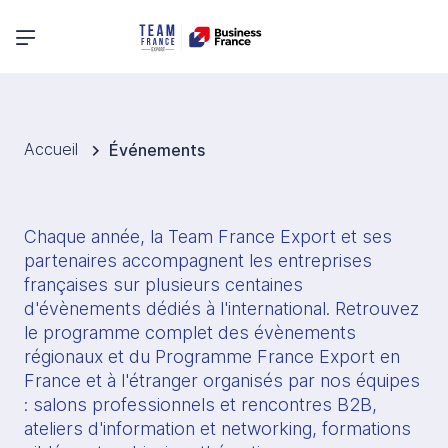
Menu principal
Accueil
Événements
Chaque année, la Team France Export et ses 
partenaires accompagnent les entreprises 
françaises sur plusieurs centaines 
d'évènements dédiés à l'international. Retrouvez 
le programme complet des évènements 
régionaux et du Programme France Export en 
France et à l'étranger organisés par nos équipes 
: salons professionnels et rencontres B2B, 
ateliers d'information et networking, formations 