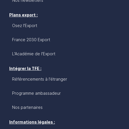
Nos newsletters
Plans export :
Osez l'Export
France 2030 Export
L'Académie de l'Export
Intégrer la TFE :
Référencements à l'étranger
Programme ambassadeur
Nos partenaires
Informations légales :