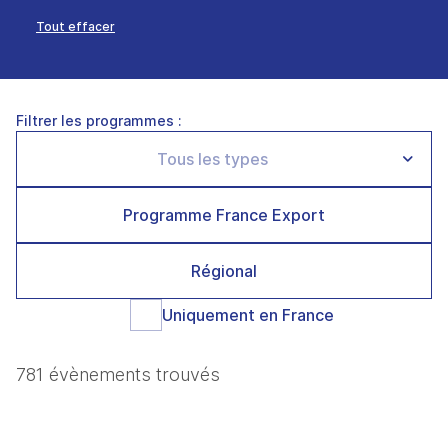
Tout effacer
Filtrer les programmes :
Programme France Export
Régional
Uniquement en France
781 évènements trouvés