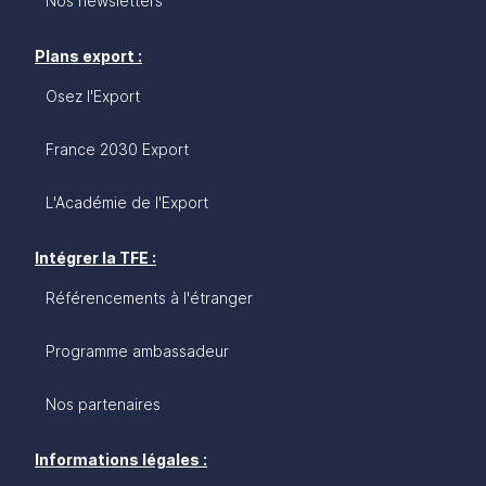
Nos newsletters
Plans export :
Osez l'Export
France 2030 Export
L'Académie de l'Export
Intégrer la TFE :
Référencements à l'étranger
Programme ambassadeur
Nos partenaires
Informations légales :