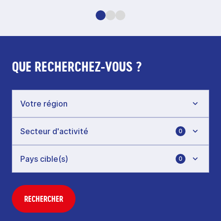
QUE RECHERCHEZ-VOUS ?
0
0
RECHERCHER