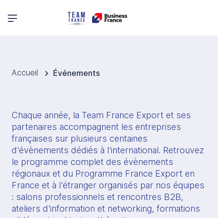
Menu principal
Accueil
Événements
Chaque année, la Team France Export et ses 
partenaires accompagnent les entreprises 
françaises sur plusieurs centaines 
d'évènements dédiés à l'international. Retrouvez 
le programme complet des évènements 
régionaux et du Programme France Export en 
France et à l'étranger organisés par nos équipes 
: salons professionnels et rencontres B2B, 
ateliers d'information et networking, formations 