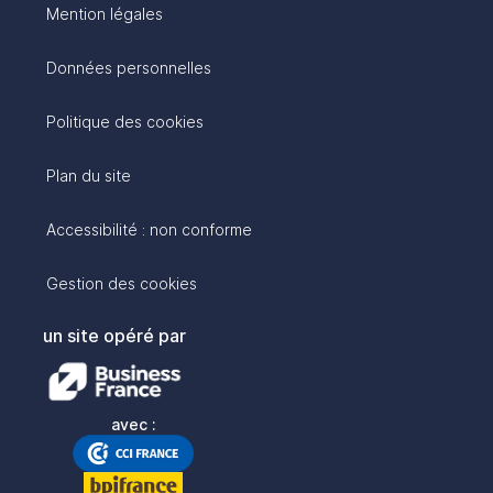
Mention légales
Données personnelles
Politique des cookies
Plan du site
Accessibilité : non conforme
Gestion des cookies
un site opéré par
avec :