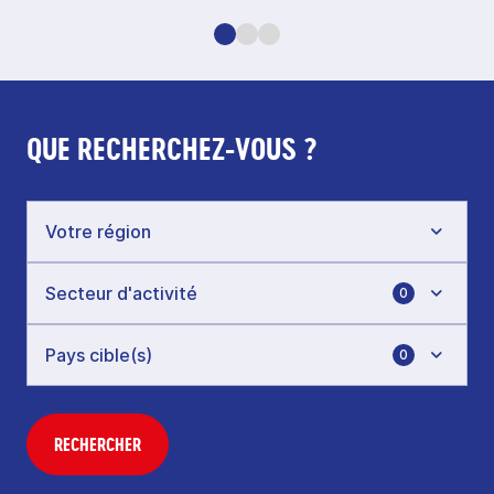
QUE RECHERCHEZ-VOUS ?
0
0
RECHERCHER