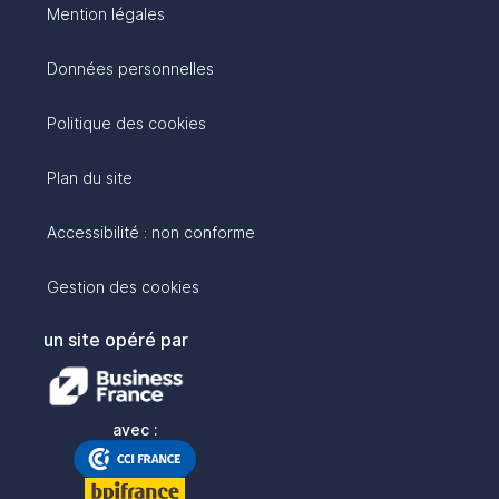
Mention légales
Données personnelles
Politique des cookies
Plan du site
Accessibilité : non conforme
Gestion des cookies
un site opéré par
avec :