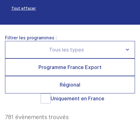
Tout effacer
Filtrer les programmes :
Programme France Export
Régional
Uniquement en France
781 évènements trouvés