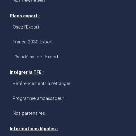
Nos newsletters
Plans export :
Osez l'Export
France 2030 Export
L'Académie de l'Export
Intégrer la TFE :
Référencements à l'étranger
Programme ambassadeur
Nos partenaires
Informations légales :