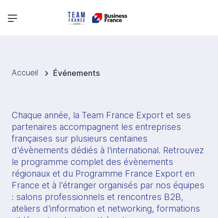
Menu principal
Accueil
Événements
Chaque année, la Team France Export et ses 
partenaires accompagnent les entreprises 
françaises sur plusieurs centaines 
d'évènements dédiés à l'international. Retrouvez 
le programme complet des évènements 
régionaux et du Programme France Export en 
France et à l'étranger organisés par nos équipes 
: salons professionnels et rencontres B2B, 
ateliers d'information et networking, formations 