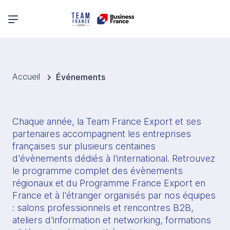
Menu principal
Accueil
Événements
Chaque année, la Team France Export et ses 
partenaires accompagnent les entreprises 
françaises sur plusieurs centaines 
d'évènements dédiés à l'international. Retrouvez 
le programme complet des évènements 
régionaux et du Programme France Export en 
France et à l'étranger organisés par nos équipes 
: salons professionnels et rencontres B2B, 
ateliers d'information et networking, formations 