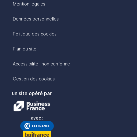
Mention légales
Données personnelles
Politique des cookies
Plan du site
Accessibilité : non conforme
Gestion des cookies
un site opéré par
avec :