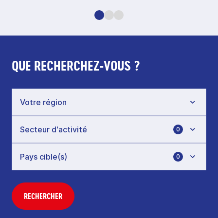
QUE RECHERCHEZ-VOUS ?
0
0
RECHERCHER