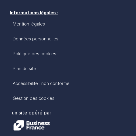
Informations légales :
Mention légales
Données personnelles
Politique des cookies
Plan du site
Accessibilité : non conforme
Gestion des cookies
un site opéré par