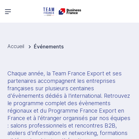
Menu principal
Accueil
Événements
Chaque année, la Team France Export et ses 
partenaires accompagnent les entreprises 
françaises sur plusieurs centaines 
d'évènements dédiés à l'international. Retrouvez 
le programme complet des évènements 
régionaux et du Programme France Export en 
France et à l'étranger organisés par nos équipes 
: salons professionnels et rencontres B2B, 
ateliers d'information et networking, formations 