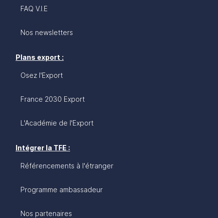
FAQ V.I.E
Nos newsletters
Plans export :
Osez l'Export
France 2030 Export
L'Académie de l'Export
Intégrer la TFE :
Référencements à l'étranger
Programme ambassadeur
Nos partenaires