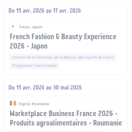
Du 15 avr. 2026 au 17 avr. 2026
Tokyo, Japon
French Fashion & Beauty Experience
2026 - Japon
Univers de la Personne, de la Maison, des Sports et Loisirs
Programme France Export
Du 15 avr. 2026 au 30 mai 2026
Digital, Roumanie
Marketplace Business France 2026 -
Produits agroalimentaires - Roumanie