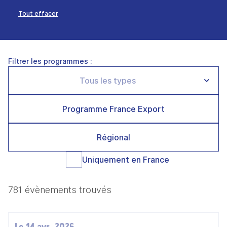
Tout effacer
Filtrer les programmes :
Programme France Export
Régional
Uniquement en France
781 évènements trouvés
Le 14 avr. 2026