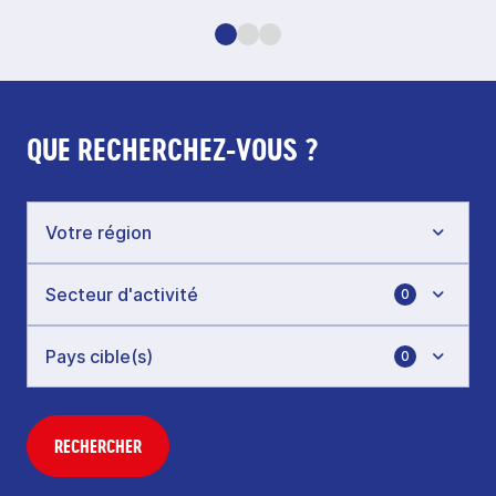
QUE RECHERCHEZ-VOUS ?
0
0
RECHERCHER