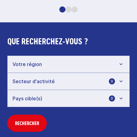
QUE RECHERCHEZ-VOUS ?
0
0
RECHERCHER