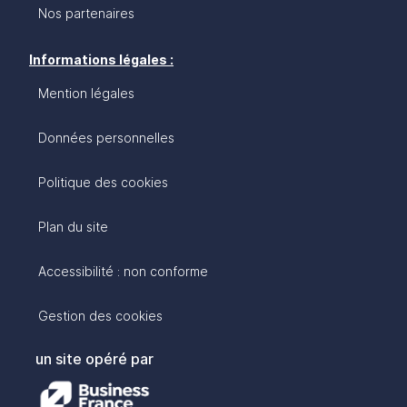
Nos partenaires
Informations légales :
Mention légales
Données personnelles
Politique des cookies
Plan du site
Accessibilité : non conforme
Gestion des cookies
un site opéré par