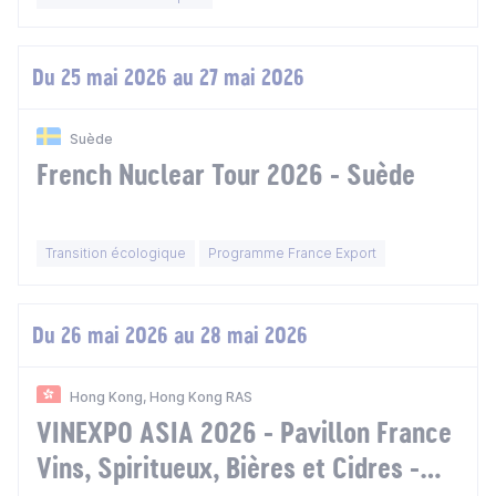
des garanties bancaires
internationales
Du 25 mai 2026 au 27 mai 2026
Suède
French Nuclear Tour 2026 - Suède
Transition écologique
Programme France Export
Du 26 mai 2026 au 28 mai 2026
Hong Kong, Hong Kong RAS
VINEXPO ASIA 2026 - Pavillon France
Vins, Spiritueux, Bières et Cidres -