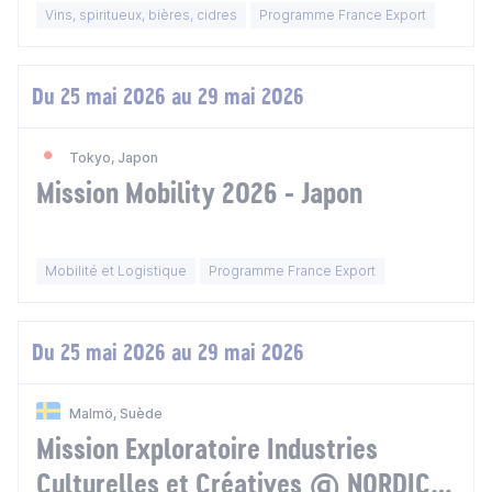
Hong Kong
Vins, spiritueux, bières, cidres
Programme France Export
Du 25 mai 2026 au 29 mai 2026
Tokyo, Japon
Mission Mobility 2026 - Japon
Mobilité et Logistique
Programme France Export
Du 25 mai 2026 au 29 mai 2026
Malmö, Suède
Mission Exploratoire Industries
Culturelles et Créatives @ NORDIC