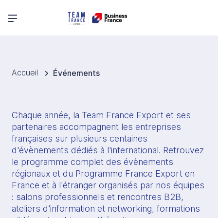
Menu principal
Accueil
Événements
Chaque année, la Team France Export et ses 
partenaires accompagnent les entreprises 
françaises sur plusieurs centaines 
d'évènements dédiés à l'international. Retrouvez 
le programme complet des évènements 
régionaux et du Programme France Export en 
France et à l'étranger organisés par nos équipes 
: salons professionnels et rencontres B2B, 
ateliers d'information et networking, formations 