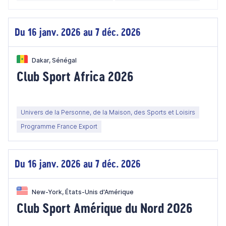
Du 16 janv. 2026 au 7 déc. 2026
Dakar, Sénégal
Club Sport Africa 2026
Univers de la Personne, de la Maison, des Sports et Loisirs
Programme France Export
Du 16 janv. 2026 au 7 déc. 2026
New-York, États-Unis d'Amérique
Club Sport Amérique du Nord 2026