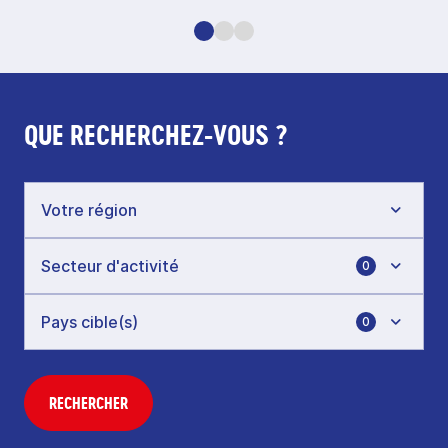
QUE RECHERCHEZ-VOUS ?
0
0
RECHERCHER