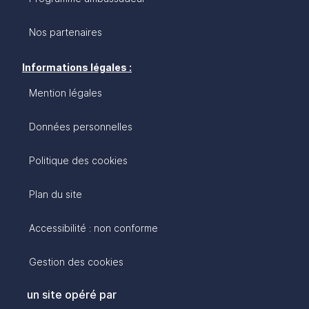
Nos partenaires
Informations légales :
Mention légales
Données personnelles
Politique des cookies
Plan du site
Accessibilité : non conforme
Gestion des cookies
un site opéré par