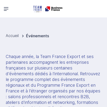
Menu principal
Accueil
Événements
Chaque année, la Team France Export et ses 
partenaires accompagnent les entreprises 
françaises sur plusieurs centaines 
d'évènements dédiés à l'international. Retrouvez 
le programme complet des évènements 
régionaux et du Programme France Export en 
France et à l'étranger organisés par nos équipes 
: salons professionnels et rencontres B2B, 
ateliers d'information et networking, formations 