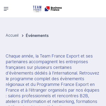
Menu principal
Accueil
Événements
Chaque année, la Team France Export et ses 
partenaires accompagnent les entreprises 
françaises sur plusieurs centaines 
d'évènements dédiés à l'international. Retrouvez 
le programme complet des évènements 
régionaux et du Programme France Export en 
France et à l'étranger organisés par nos équipes 
: salons professionnels et rencontres B2B, 
ateliers d'information et networking, formations 