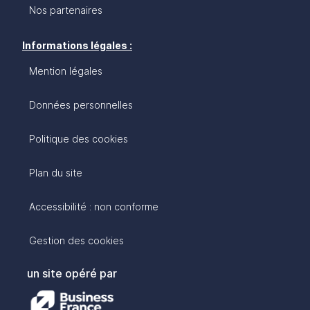
Nos partenaires
Informations légales :
Mention légales
Données personnelles
Politique des cookies
Plan du site
Accessibilité : non conforme
Gestion des cookies
un site opéré par