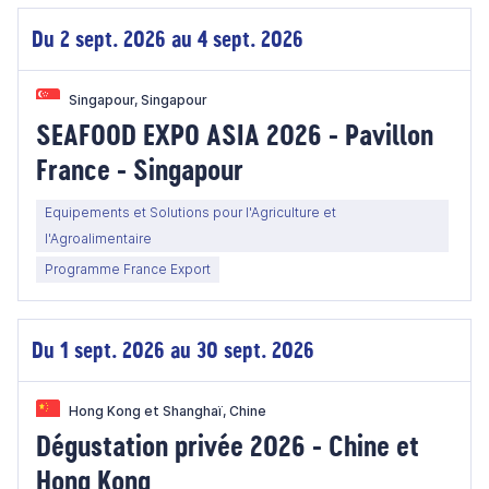
Du 2 sept. 2026 au 4 sept. 2026
Singapour, Singapour
SEAFOOD EXPO ASIA 2026 - Pavillon
France - Singapour
Equipements et Solutions pour l'Agriculture et
l'Agroalimentaire
Programme France Export
Du 1 sept. 2026 au 30 sept. 2026
Hong Kong et Shanghaï, Chine
Dégustation privée 2026 - Chine et
Hong Kong