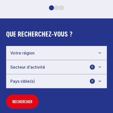
QUE RECHERCHEZ-VOUS ?
0
0
RECHERCHER