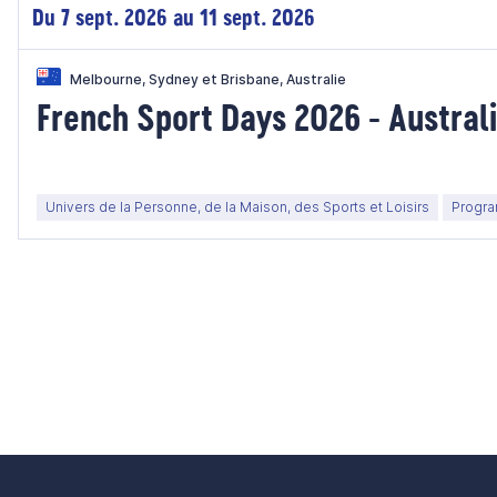
Du 7 sept. 2026 au 11 sept. 2026
Melbourne, Sydney et Brisbane, Australie
French Sport Days 2026 - Austral
Univers de la Personne, de la Maison, des Sports et Loisirs
Progra