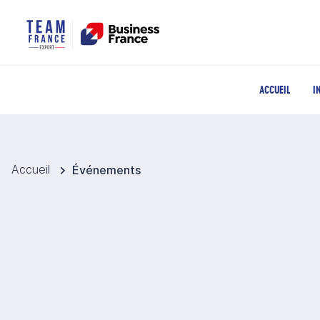
ACCUEIL
I
Accueil
Événements