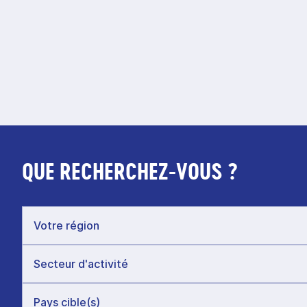
QUE RECHERCHEZ-VOUS ?