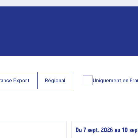
ance Export
Régional
Uniquement en Fra
Du 7 sept. 2026 au 10 sep