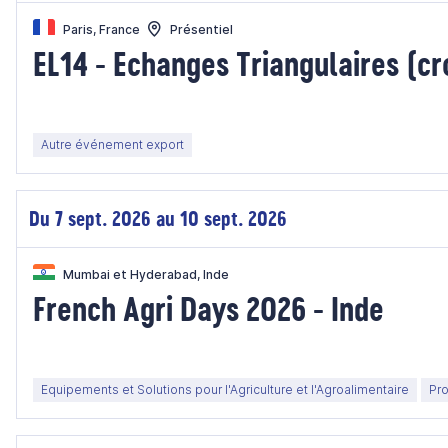
Paris, France
Présentiel
EL14 - Echanges Triangulaires (cr
Autre événement export
Du 7 sept. 2026 au 10 sept. 2026
Mumbai et Hyderabad, Inde
French Agri Days 2026 - Inde
Equipements et Solutions pour l'Agriculture et l'Agroalimentaire
Pr