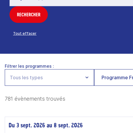
RECHERCHER
Tout effacer
Filtrer les programmes :
Programme Fr
781 évènements trouvés
Du 3 sept. 2026 au 8 sept. 2026