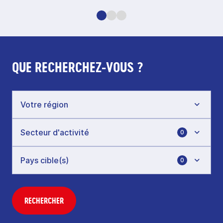
QUE RECHERCHEZ-VOUS ?
0
0
RECHERCHER