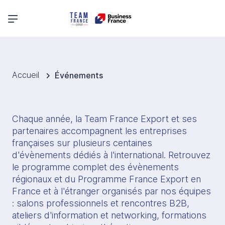
Menu principal
Accueil
Événements
Chaque année, la Team France Export et ses 
partenaires accompagnent les entreprises 
françaises sur plusieurs centaines 
d'évènements dédiés à l'international. Retrouvez 
le programme complet des évènements 
régionaux et du Programme France Export en 
France et à l'étranger organisés par nos équipes 
: salons professionnels et rencontres B2B, 
ateliers d'information et networking, formations 