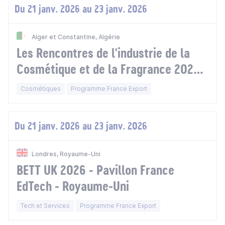
Du 21 janv. 2026 au 23 janv. 2026
Alger et Constantine, Algérie
Les Rencontres de l'industrie de la
Cosmétique et de la Fragrance 2026 -
Algérie
Cosmétiques
Programme France Export
Du 21 janv. 2026 au 23 janv. 2026
Londres, Royaume-Uni
BETT UK 2026 - Pavillon France
EdTech - Royaume-Uni
Tech et Services
Programme France Export