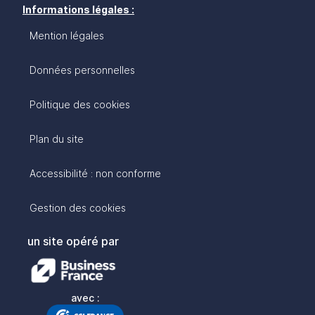
Informations légales :
Mention légales
Données personnelles
Politique des cookies
Plan du site
Accessibilité : non conforme
Gestion des cookies
un site opéré par
avec :