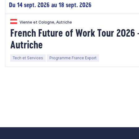
Du 14 sept. 2026 au 18 sept. 2026
Vienne et Cologne, Autriche
French Future of Work Tour 2026 
Autriche
Tech et Services
Programme France Export