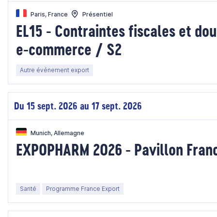
Paris, France
Présentiel
EL15 - Contraintes fiscales et do
e-commerce / S2
Autre événement export
Du 15 sept. 2026 au 17 sept. 2026
Munich, Allemagne
EXPOPHARM 2026 - Pavillon Fran
Santé
Programme France Export