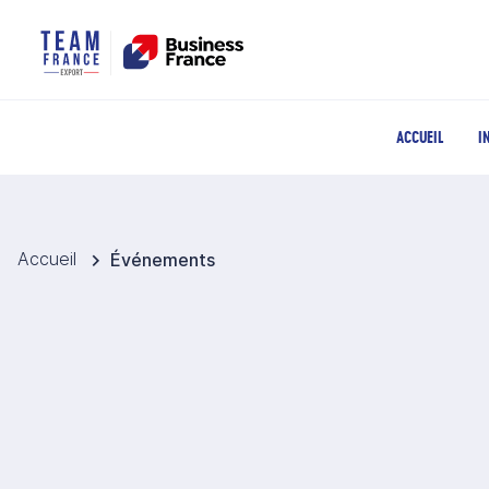
ACCUEIL
I
Accueil
Événements