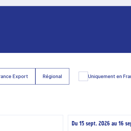
ance Export
Régional
Uniquement en Fra
Du 15 sept. 2026 au 16 se