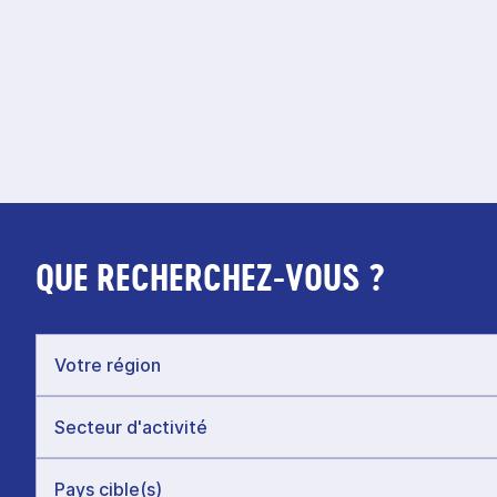
QUE RECHERCHEZ-VOUS ?