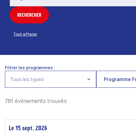
RECHERCHER
Tout effacer
Filtrer les programmes :
Programme Fr
781 évènements trouvés
Le 15 sept. 2026