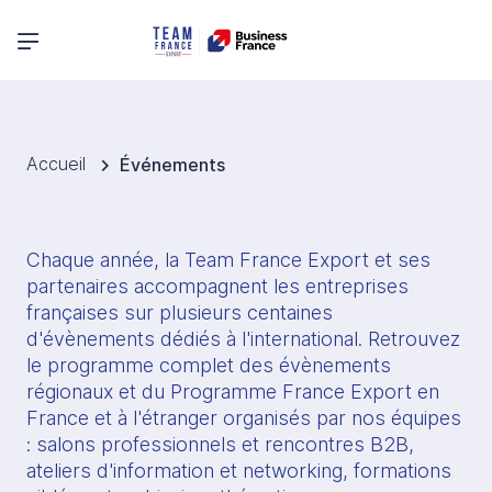
Menu principal
Accueil
Événements
Chaque année, la Team France Export et ses 
partenaires accompagnent les entreprises 
françaises sur plusieurs centaines 
d'évènements dédiés à l'international. Retrouvez 
le programme complet des évènements 
régionaux et du Programme France Export en 
France et à l'étranger organisés par nos équipes 
: salons professionnels et rencontres B2B, 
ateliers d'information et networking, formations 