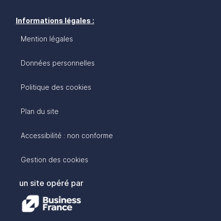
Informations légales :
Mention légales
Données personnelles
Politique des cookies
Plan du site
Accessibilité : non conforme
Gestion des cookies
un site opéré par