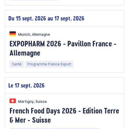
Du 15 sept. 2026 au 17 sept. 2026
Munich, Allemagne
EXPOPHARM 2026 - Pavillon France -
Allemagne
Santé
Programme France Export
Le 17 sept. 2026
Martigny, Suisse
French Food Days 2026 - Edition Terre
& Mer - Suisse