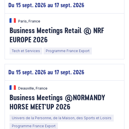
Du 15 sept. 2026 au 17 sept. 2026
Paris, France
Business Meetings Retail @ NRF
EUROPE 2026
Tech et Services
Programme France Export
Du 15 sept. 2026 au 17 sept. 2026
Deauville, France
Business Meetings @NORMANDY
HORSE MEET'UP 2026
Univers de la Personne, de la Maison, des Sports et Loisirs
Programme France Export