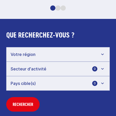
QUE RECHERCHEZ-VOUS ?
0
0
RECHERCHER