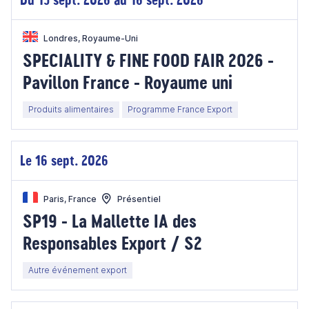
Londres, Royaume-Uni
SPECIALITY & FINE FOOD FAIR 2026 -
Pavillon France - Royaume uni
Produits alimentaires
Programme France Export
Le 16 sept. 2026
Paris, France
Présentiel
SP19 - La Mallette IA des
Responsables Export / S2
Autre événement export