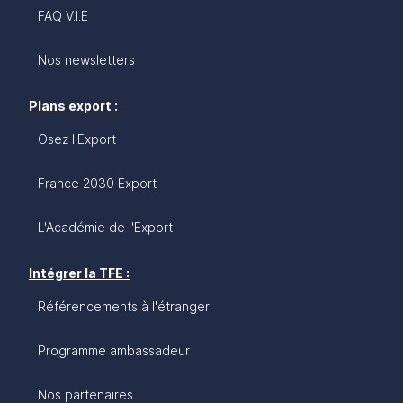
FAQ V.I.E
Nos newsletters
Plans export :
Osez l'Export
France 2030 Export
L'Académie de l'Export
Intégrer la TFE :
Référencements à l'étranger
Programme ambassadeur
Nos partenaires