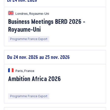
Londres, Royaume-Uni
Business Meetings BERD 2026 -
Royaume-Uni
Programme France Export
Du 24 nov. 2026 au 25 nov. 2026
Paris, France
Ambition Africa 2026
Programme France Export