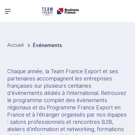
Menu principal
Accueil
Événements
Chaque année, la Team France Export et ses 
partenaires accompagnent les entreprises 
françaises sur plusieurs centaines 
d'évènements dédiés à l'international. Retrouvez 
le programme complet des évènements 
régionaux et du Programme France Export en 
France et à l'étranger organisés par nos équipes 
: salons professionnels et rencontres B2B, 
ateliers d'information et networking, formations 