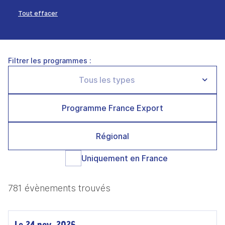
Tout effacer
Filtrer les programmes :
Programme France Export
Régional
Uniquement en France
781 évènements trouvés
Le 24 nov. 2026