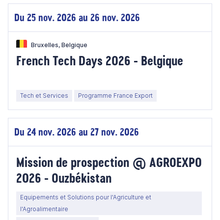
Du 25 nov. 2026 au 26 nov. 2026
Bruxelles, Belgique
French Tech Days 2026 - Belgique
Tech et Services
Programme France Export
Du 24 nov. 2026 au 27 nov. 2026
Mission de prospection @ AGROEXPO
2026 - Ouzbékistan
Equipements et Solutions pour l'Agriculture et
l'Agroalimentaire