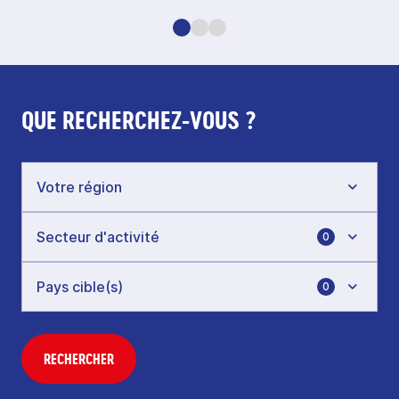
QUE RECHERCHEZ-VOUS ?
0
0
RECHERCHER