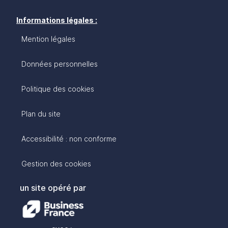
Informations légales :
Mention légales
Données personnelles
Politique des cookies
Plan du site
Accessibilité : non conforme
Gestion des cookies
un site opéré par