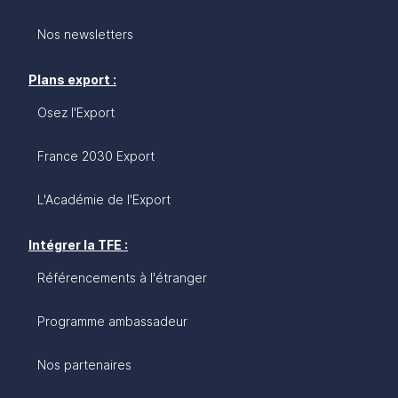
Nos newsletters
Plans export :
Osez l'Export
France 2030 Export
L'Académie de l'Export
Intégrer la TFE :
Référencements à l'étranger
Programme ambassadeur
Nos partenaires