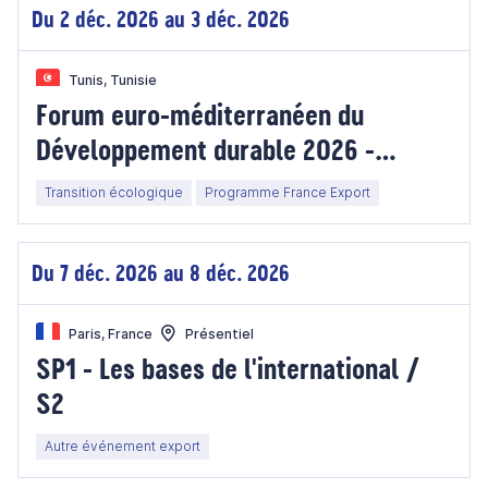
Du 2 déc. 2026 au 3 déc. 2026
Tunis, Tunisie
Forum euro-méditerranéen du
Développement durable 2026 -
Tunisie
Transition écologique
Programme France Export
Du 7 déc. 2026 au 8 déc. 2026
Paris, France
Présentiel
SP1 - Les bases de l'international /
S2
Autre événement export