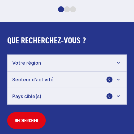
QUE RECHERCHEZ-VOUS ?
0
0
RECHERCHER