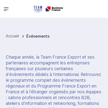
Menu principal
Accueil
Événements
Chaque année, la Team France Export et ses 
partenaires accompagnent les entreprises 
françaises sur plusieurs centaines 
d'évènements dédiés à l'international. Retrouvez 
le programme complet des évènements 
régionaux et du Programme France Export en 
France et à l'étranger organisés par nos équipes 
: salons professionnels et rencontres B2B, 
ateliers d'information et networking, formations 