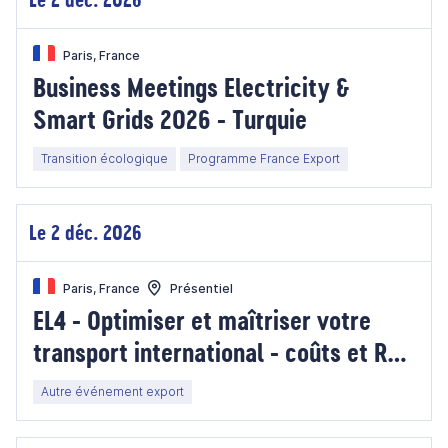
Paris, France
Business Meetings Electricity &
Smart Grids 2026 - Turquie
Transition écologique
Programme France Export
Le 2 déc. 2026
Paris, France
Présentiel
EL4 - Optimiser et maîtriser votre
transport international - coûts et RSE
/ S2
Autre événement export