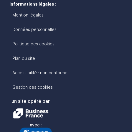
Informations légales :
Mention légales
Données personnelles
Politique des cookies
Plan du site
Accessibilité : non conforme
Gestion des cookies
un site opéré par
avec :