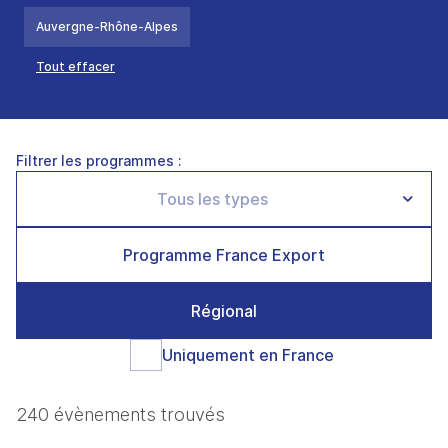
Auvergne-Rhône-Alpes
Tout effacer
Filtrer les programmes :
Programme France Export
Régional
Uniquement en France
240 évènements trouvés