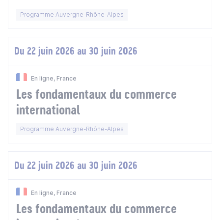
Programme Auvergne-Rhône-Alpes
Du 22 juin 2026 au 30 juin 2026
En ligne, France
Les fondamentaux du commerce
international
Programme Auvergne-Rhône-Alpes
Du 22 juin 2026 au 30 juin 2026
En ligne, France
Les fondamentaux du commerce