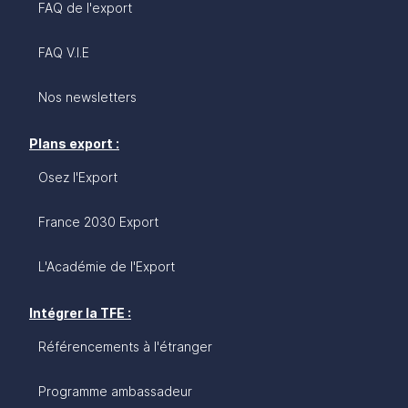
FAQ de l'export
FAQ V.I.E
Nos newsletters
Plans export :
Osez l'Export
France 2030 Export
L'Académie de l'Export
Intégrer la TFE :
Référencements à l'étranger
Programme ambassadeur