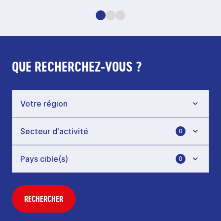
QUE RECHERCHEZ-VOUS ?
0
0
RECHERCHER