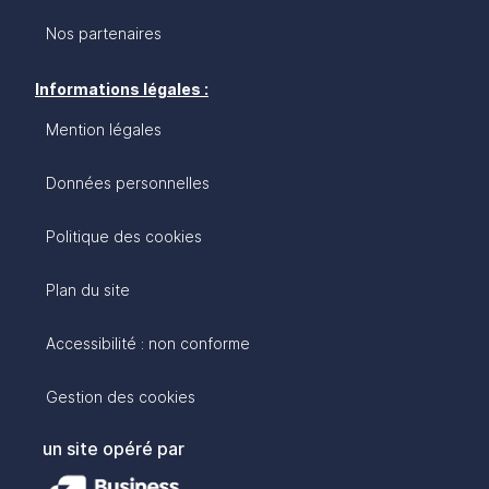
Nos partenaires
Informations légales :
Mention légales
Données personnelles
Politique des cookies
Plan du site
Accessibilité : non conforme
Gestion des cookies
un site opéré par