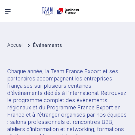
Menu principal
Accueil
Événements
Chaque année, la Team France Export et ses 
partenaires accompagnent les entreprises 
françaises sur plusieurs centaines 
d'évènements dédiés à l'international. Retrouvez 
le programme complet des évènements 
régionaux et du Programme France Export en 
France et à l'étranger organisés par nos équipes 
: salons professionnels et rencontres B2B, 
ateliers d'information et networking, formations 