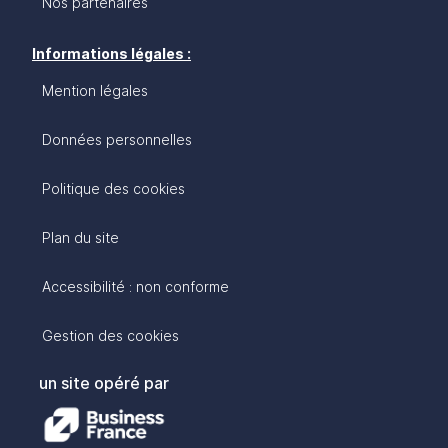
Nos partenaires
Informations légales :
Mention légales
Données personnelles
Politique des cookies
Plan du site
Accessibilité : non conforme
Gestion des cookies
un site opéré par