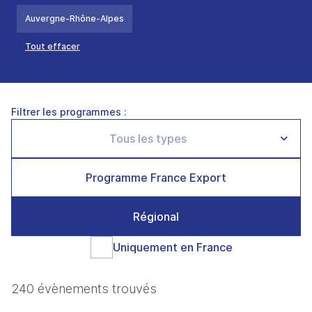
Auvergne-Rhône-Alpes
Tout effacer
Filtrer les programmes :
Programme France Export
Régional
Uniquement en France
240 évènements trouvés