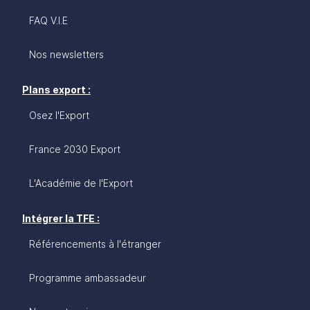
FAQ V.I.E
Nos newsletters
Plans export :
Osez l'Export
France 2030 Export
L'Académie de l'Export
Intégrer la TFE :
Référencements à l'étranger
Programme ambassadeur