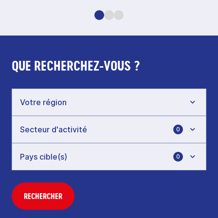
QUE RECHERCHEZ-VOUS ?
0
0
RECHERCHER