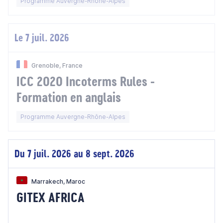
Programme Auvergne-Rhône-Alpes
EMEBI
Le 7 juil. 2026
Grenoble, France
ICC 2020 Incoterms Rules -
Formation en anglais
Programme Auvergne-Rhône-Alpes
Du 7 juil. 2026 au 8 sept. 2026
Marrakech, Maroc
GITEX AFRICA