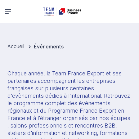
Menu principal
Accueil
Événements
Chaque année, la Team France Export et ses 
partenaires accompagnent les entreprises 
françaises sur plusieurs centaines 
d'évènements dédiés à l'international. Retrouvez 
le programme complet des évènements 
régionaux et du Programme France Export en 
France et à l'étranger organisés par nos équipes 
: salons professionnels et rencontres B2B, 
ateliers d'information et networking, formations 