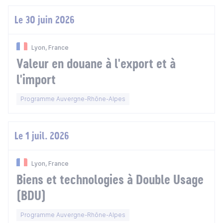
Le 30 juin 2026
Lyon, France
Valeur en douane à l'export et à
l'import
Programme Auvergne-Rhône-Alpes
Le 1 juil. 2026
Lyon, France
Biens et technologies à Double Usage
(BDU)
Programme Auvergne-Rhône-Alpes