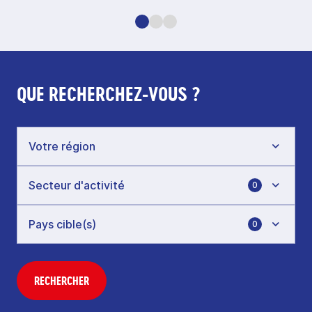
QUE RECHERCHEZ-VOUS ?
0
0
RECHERCHER