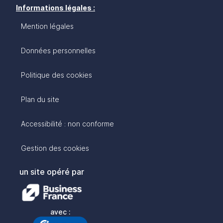
Informations légales :
Mention légales
Données personnelles
Politique des cookies
Plan du site
Accessibilité : non conforme
Gestion des cookies
un site opéré par
avec :