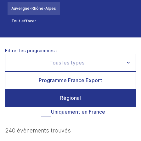
Auvergne-Rhône-Alpes
Tout effacer
Filtrer les programmes :
Programme France Export
Régional
Uniquement en France
240 évènements trouvés