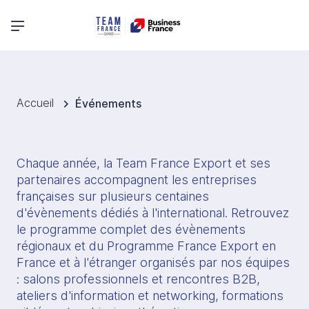
Menu principal
Accueil
Événements
Chaque année, la Team France Export et ses 
partenaires accompagnent les entreprises 
françaises sur plusieurs centaines 
d'évènements dédiés à l'international. Retrouvez 
le programme complet des évènements 
régionaux et du Programme France Export en 
France et à l'étranger organisés par nos équipes 
: salons professionnels et rencontres B2B, 
ateliers d'information et networking, formations 