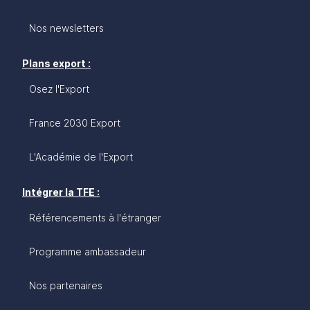
Nos newsletters
Plans export :
Osez l'Export
France 2030 Export
L'Académie de l'Export
Intégrer la TFE :
Référencements à l'étranger
Programme ambassadeur
Nos partenaires