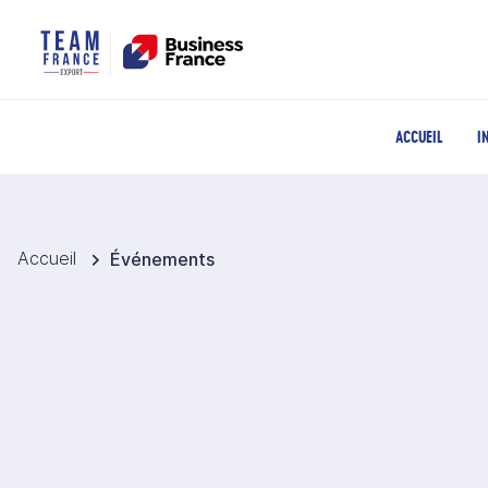
ACCUEIL
I
Accueil
Événements