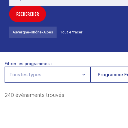
RECHERCHER
Auvergne-Rhône-Alpes
Tout effacer
Filtrer les programmes :
Programme Fr
240 évènements trouvés