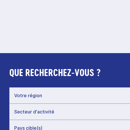
QUE RECHERCHEZ-VOUS ?