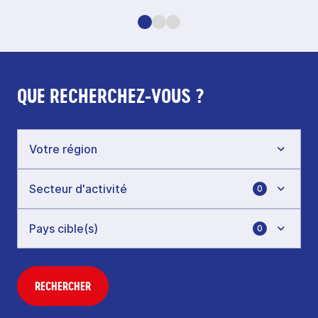
QUE RECHERCHEZ-VOUS ?
0
0
RECHERCHER