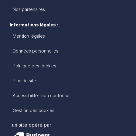
Nos partenaires
Informations légales :
Mention légales
Données personnelles
Politique des cookies
Plan du site
Accessibilité : non conforme
Gestion des cookies
un site opéré par