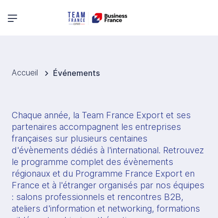
Menu principal
Accueil
Événements
Chaque année, la Team France Export et ses 
partenaires accompagnent les entreprises 
françaises sur plusieurs centaines 
d'évènements dédiés à l'international. Retrouvez 
le programme complet des évènements 
régionaux et du Programme France Export en 
France et à l'étranger organisés par nos équipes 
: salons professionnels et rencontres B2B, 
ateliers d'information et networking, formations 