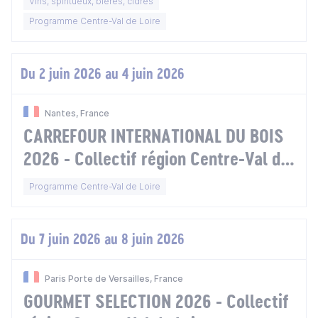
Vins, spiritueux, bières, cidres
Programme Centre-Val de Loire
Du 2 juin 2026 au 4 juin 2026
Nantes, France
CARREFOUR INTERNATIONAL DU BOIS
2026 - Collectif région Centre-Val de
Loire
Programme Centre-Val de Loire
Du 7 juin 2026 au 8 juin 2026
Paris Porte de Versailles, France
GOURMET SELECTION 2026 - Collectif