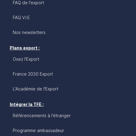
FAQ de l'export
FAQ V.I.E
Nos newsletters
Plans export :
Osez l'Export
France 2030 Export
L'Académie de l'Export
Intégrer la TFE :
Référencements à l'étranger
Programme ambassadeur