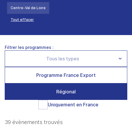
Centre-Val de Loire
Tout effacer
Filtrer les programmes :
Programme France Export
Régional
Uniquement en France
39 évènements trouvés