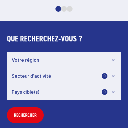
QUE RECHERCHEZ-VOUS ?
0
0
RECHERCHER