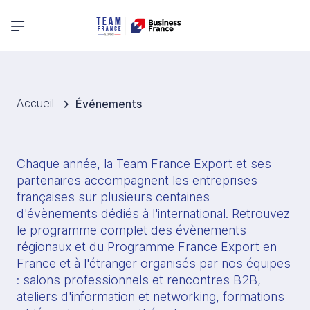
Menu principal
Accueil
Événements
Chaque année, la Team France Export et ses 
partenaires accompagnent les entreprises 
françaises sur plusieurs centaines 
d'évènements dédiés à l'international. Retrouvez 
le programme complet des évènements 
régionaux et du Programme France Export en 
France et à l'étranger organisés par nos équipes 
: salons professionnels et rencontres B2B, 
ateliers d'information et networking, formations 