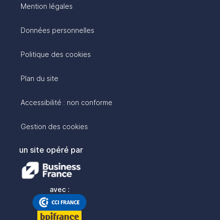
Mention légales
Données personnelles
Politique des cookies
Plan du site
Accessibilité : non conforme
Gestion des cookies
un site opéré par
avec :