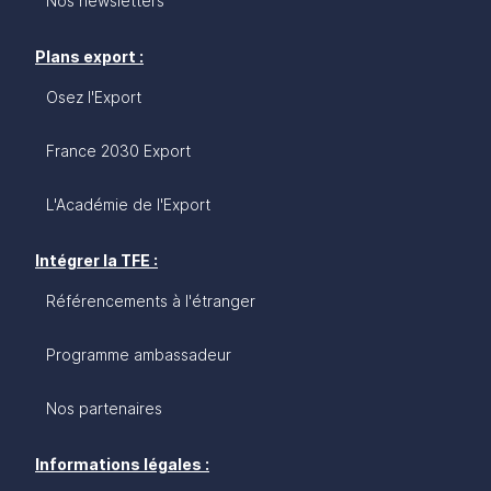
Nos newsletters
Plans export :
Osez l'Export
France 2030 Export
L'Académie de l'Export
Intégrer la TFE :
Référencements à l'étranger
Programme ambassadeur
Nos partenaires
Informations légales :