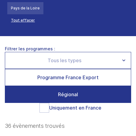
Pays de la Loire
Tout effacer
Filtrer les programmes :
Programme France Export
Régional
Uniquement en France
36 évènements trouvés