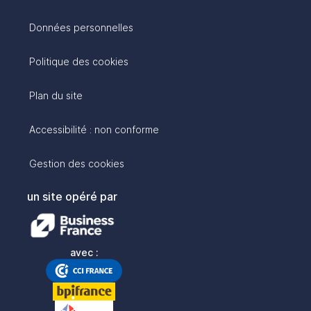
Données personnelles
Politique des cookies
Plan du site
Accessibilité : non conforme
Gestion des cookies
un site opéré par
avec :