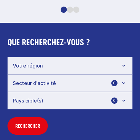
QUE RECHERCHEZ-VOUS ?
0
0
RECHERCHER