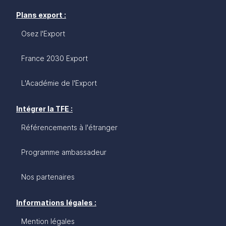
Plans export :
Osez l'Export
France 2030 Export
L'Académie de l'Export
Intégrer la TFE :
Référencements à l'étranger
Programme ambassadeur
Nos partenaires
Informations légales :
Mention légales