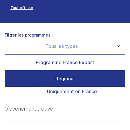
Tout effacer
Filtrer les programmes :
Programme France Export
Régional
Uniquement en France
0 évènement trouvé