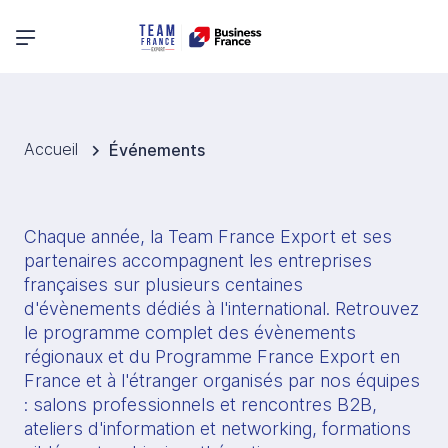
Menu principal
Accueil
Événements
Chaque année, la Team France Export et ses 
partenaires accompagnent les entreprises 
françaises sur plusieurs centaines 
d'évènements dédiés à l'international. Retrouvez 
le programme complet des évènements 
régionaux et du Programme France Export en 
France et à l'étranger organisés par nos équipes 
: salons professionnels et rencontres B2B, 
ateliers d'information et networking, formations 