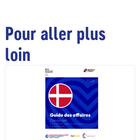
Pour aller plus
loin