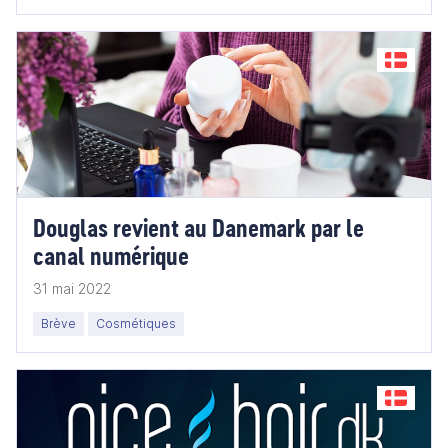
Douglas revient au Danemark par le
canal numérique
31 mai 2022
Brève
Cosmétiques