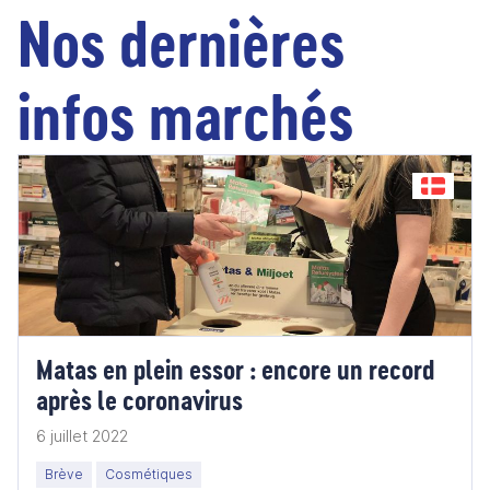
Nos dernières
infos marchés
Matas en plein essor : encore un record
après le coronavirus
6 juillet 2022
Brève
Cosmétiques