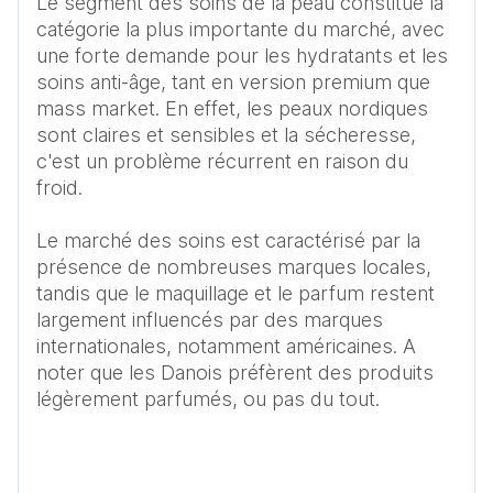
Le segment des soins de la peau constitue la 
catégorie la plus importante du marché, avec 
une forte demande pour les hydratants et les 
soins anti-âge, tant en version premium que 
mass market. En effet, les peaux nordiques 
sont claires et sensibles et la sécheresse, 
c'est un problème récurrent en raison du 
froid.

Le marché des soins est caractérisé par la 
présence de nombreuses marques locales, 
tandis que le maquillage et le parfum restent 
largement influencés par des marques 
internationales, notamment américaines. A 
noter que les Danois préfèrent des produits 
légèrement parfumés, ou pas du tout.