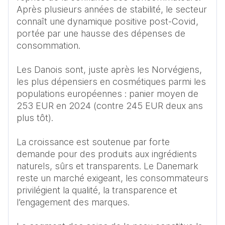
Après plusieurs années de stabilité, le secteur 
connaît une dynamique positive post-Covid, 
portée par une hausse des dépenses de 
consommation.

Les Danois sont, juste après les Norvégiens, 
les plus dépensiers en cosmétiques parmi les 
populations européennes : panier moyen de 
253 EUR en 2024 (contre 245 EUR deux ans 
plus tôt). 

La croissance est soutenue par forte 
demande pour des produits aux ingrédients 
naturels, sûrs et transparents. Le Danemark 
reste un marché exigeant, les consommateurs 
privilégient la qualité, la transparence et 
l’engagement des marques. 
