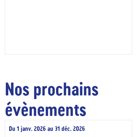
Nos prochains
évènements
Du 1 janv. 2026 au 31 déc. 2026