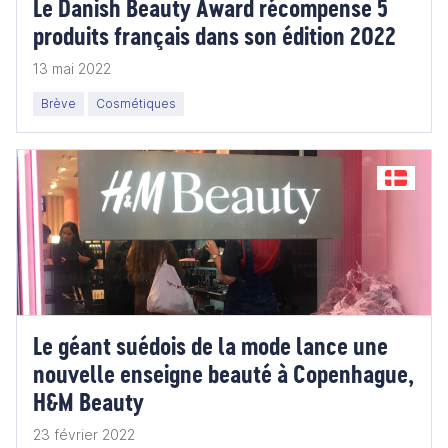
Le Danish Beauty Award récompense 5
produits français dans son édition 2022
13 mai 2022
Brève
Cosmétiques
Le géant suédois de la mode lance une
nouvelle enseigne beauté à Copenhague,
H&M Beauty
23 février 2022