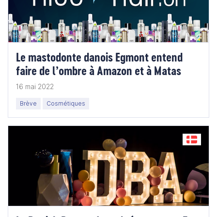
Le mastodonte danois Egmont entend
faire de l’ombre à Amazon et à Matas
16 mai 2022
Brève
Cosmétiques