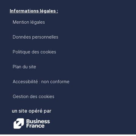
Informations légales :
Mention légales
Données personnelles
Politique des cookies
Plan du site
Accessibilité : non conforme
Gestion des cookies
un site opéré par
avec :