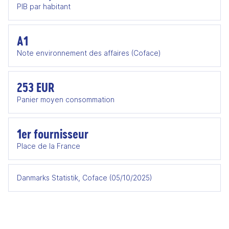
PIB par habitant
A1
Note environnement des affaires (Coface)
253 EUR
Panier moyen consommation
1er fournisseur
Place de la France
Danmarks Statistik, Coface (05/10/2025)