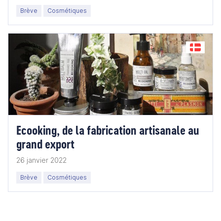
Brève
Cosmétiques
Ecooking, de la fabrication artisanale au
grand export
26 janvier 2022
Brève
Cosmétiques