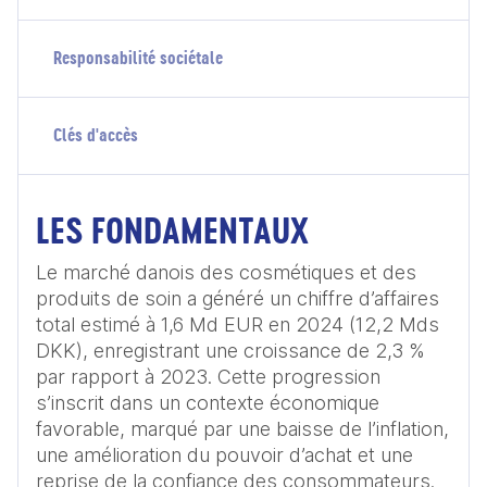
Responsabilité sociétale
Clés d'accès
LES FONDAMENTAUX
Le marché danois des cosmétiques et des 
produits de soin a généré un chiffre d’affaires 
total estimé à 1,6 Md EUR en 2024 (12,2 Mds 
DKK), enregistrant une croissance de 2,3 % 
par rapport à 2023. Cette progression 
s’inscrit dans un contexte économique 
favorable, marqué par une baisse de l’inflation, 
une amélioration du pouvoir d’achat et une 
reprise de la confiance des consommateurs. 