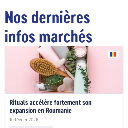
Nos dernières
infos marchés
Rituals accélère fortement son
expansion en Roumanie
19 février 2026