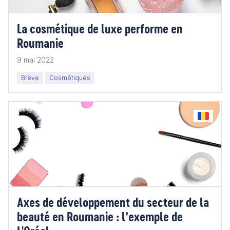
La cosmétique de luxe performe en
Roumanie
9 mai 2022
Brève
Cosmétiques
Axes de développement du secteur de la
beauté en Roumanie : l’exemple de