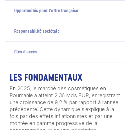
Opportunités pour l'offre française
Responsabilité sociétale
Clés d'accès
LES FONDAMENTAUX
En 2025, le marché des cosmétiques en 
Roumanie a atteint 2,36 Mds EUR, enregistrant 
une croissance de 9,2 % par rapport à l’année 
précédente. Cette dynamique s’explique à la 
fois par des effets inflationnistes et par une 
montée en gamme progressive de la 