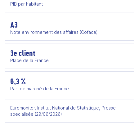
PIB par habitant
A3
Note environnement des affaires (Coface)
3e client
Place de la France
6,3 %
Part de marché de la France
Euromonitor, Institut National de Statistique, Presse
specialisée (29/06/2026)