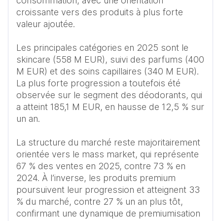
consommation, avec une orientation 
croissante vers des produits à plus forte 
valeur ajoutée.

Les principales catégories en 2025 sont le 
skincare (558 M EUR), suivi des parfums (400 
M EUR) et des soins capillaires (340 M EUR). 
La plus forte progression a toutefois été 
observée sur le segment des déodorants, qui 
a atteint 185,1 M EUR, en hausse de 12,5 % sur 
un an.

La structure du marché reste majoritairement 
orientée vers le mass market, qui représente 
67 % des ventes en 2025, contre 73 % en 
2024. À l’inverse, les produits premium 
poursuivent leur progression et atteignent 33 
% du marché, contre 27 % un an plus tôt, 
confirmant une dynamique de premiumisation 