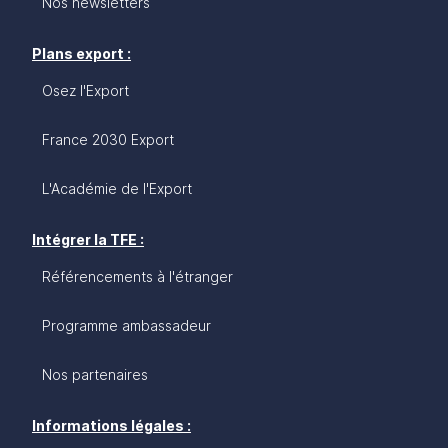
Nos newsletters
Plans export :
Osez l'Export
France 2030 Export
L'Académie de l'Export
Intégrer la TFE :
Référencements à l'étranger
Programme ambassadeur
Nos partenaires
Informations légales :