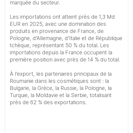
marquée du secteur.

Les importations ont atteint près de 1,3 Md 
EUR en 2025, avec une domination des 
produits en provenance de France, de 
Pologne, d’Allemagne, d’Italie et de République 
tchèque, représentant 50 % du total. Les 
importations depuis la France occupent la 
première position avec près de 14 % du total.  

À l’export, les partenaires principaux de la 
Roumanie dans les cosmétiques sont : la 
Bulgarie, la Grèce, la Russie, la Pologne, la 
Turquie, la Moldavie et la Serbie, totalisant 