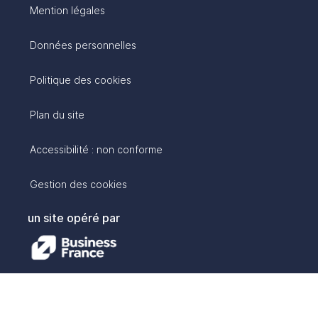
Mention légales
Données personnelles
Politique des cookies
Plan du site
Accessibilité : non conforme
Gestion des cookies
un site opéré par
avec :