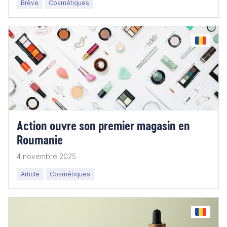
Brève
Cosmétiques
Action ouvre son premier magasin en
Roumanie
4 novembre 2025
Article
Cosmétiques