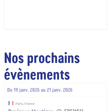
Nos prochains
évènements
Du 19 janv. 2026 au 21 janv. 2026
Paris, France