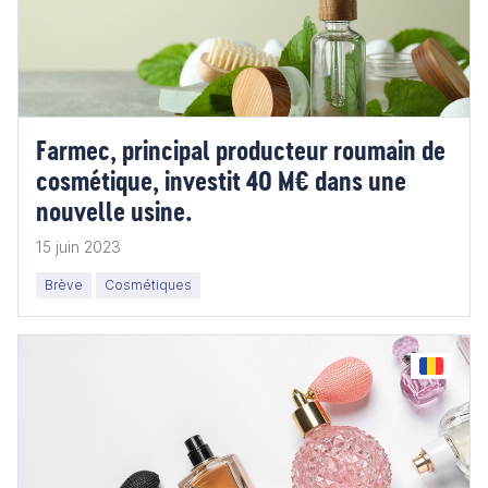
Farmec, principal producteur roumain de
cosmétique, investit 40 M€ dans une
nouvelle usine.
15 juin 2023
Brève
Cosmétiques