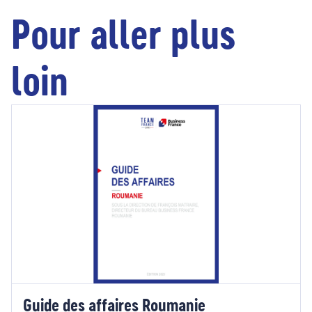
Pour aller plus
loin
Guide des affaires Roumanie