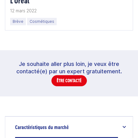
L'Oréal
12 mars 2022
Brève
Cosmétiques
Je souhaite aller plus loin, je veux être
contacté(e) par un expert gratuitement.
ÊTRE CONTACTÉ
Caractéristiques du marché