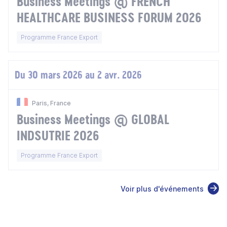
Business Meetings @ FRENCH
HEALTHCARE BUSINESS FORUM 2026
Programme France Export
Du 30 mars 2026 au 2 avr. 2026
Paris, France
Business Meetings @ GLOBAL
INDSUTRIE 2026
Programme France Export
Voir plus d'événements