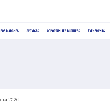
NFOS MARCHÉS
SERVICES
OPPORTUNITÉS BUSINESS
ÉVÉNEMENTS
 mai 2026