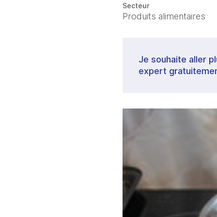
Secteur
Produits alimentaires
Je souhaite aller p
expert gratuitemen