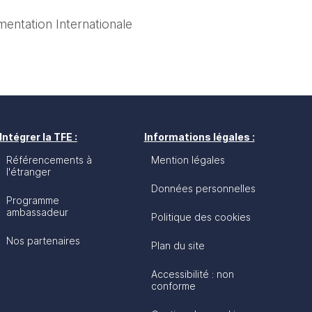
mentation Internationale
Intégrer la TFE :
Informations légales :
Référencements à
Mention légales
l'étranger
Données personnelles
Programme
ambassadeur
Politique des cookies
Nos partenaires
Plan du site
Accessibilité : non
conforme