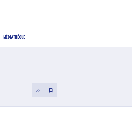
MÉDIATHÈQUE