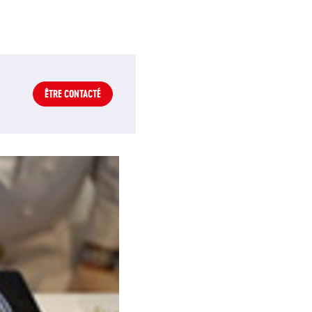
ÊTRE CONTACTÉ