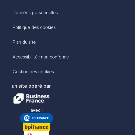
Données personnelles
Politique des cookies
Plan du site
Accessibilité : non conforme
Gestion des cookies
un site opéré par
avec :