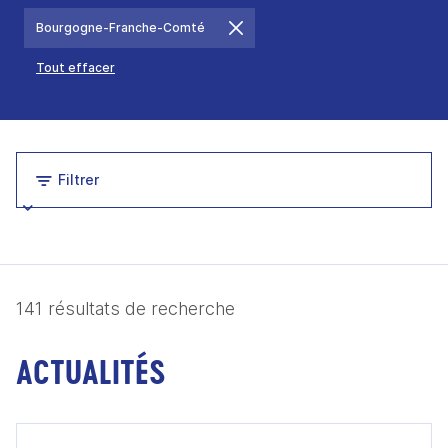
Bourgogne-Franche-Comté
Tout effacer
Filtrer
141 résultats de recherche
ACTUALITÉS