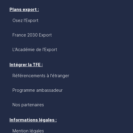
Plans export :
Osez l'Export
France 2030 Export
L'Académie de l'Export
Intégrer la TFE :
Référencements à l'étranger
Programme ambassadeur
Nos partenaires
Informations légales :
Mention légales