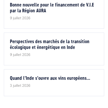
Bonne nouvelle pour le financement de V.I.E
par la Région AURA
9 juillet 2026
Perspectives des marchés de la transition
écologique et énergétique en Inde
9 juillet 2026
Quand l’Inde s’ouvre aux vins européens…
3 juillet 2026