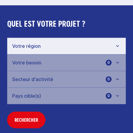
QUEL EST VOTRE PROJET ?
0
0
0
RECHERCHER