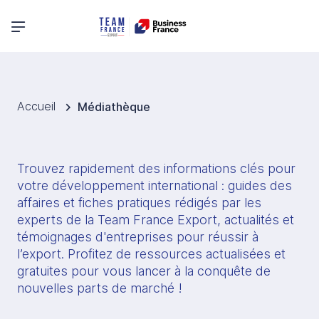
Menu principal
Accueil
Médiathèque
Trouvez rapidement des informations clés pour 
votre développement international : guides des 
affaires et fiches pratiques rédigés par les 
experts de la Team France Export, actualités et 
témoignages d'entreprises pour réussir à 
l’export. Profitez de ressources actualisées et 
gratuites pour vous lancer à la conquête de 
nouvelles parts de marché !