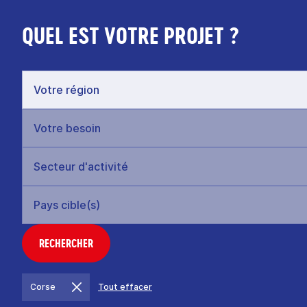
QUEL EST VOTRE PROJET ?
RECHERCHER
Corse
Tout effacer