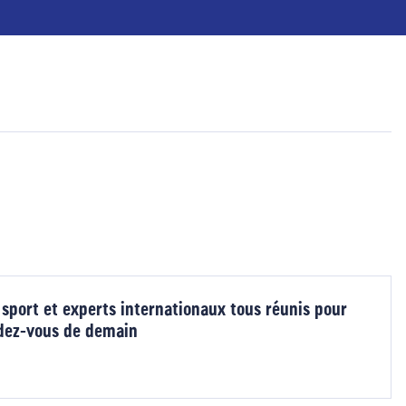
 sport et experts internationaux tous réunis pour
ndez-vous de demain