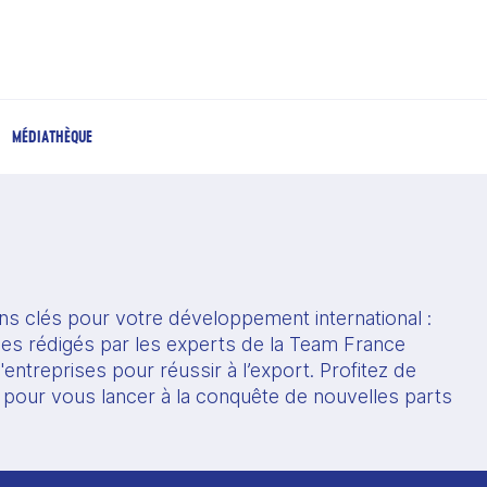
MÉDIATHÈQUE
s clés pour votre développement international : 
ques rédigés par les experts de la Team France 
entreprises pour réussir à l’export. Profitez de 
 pour vous lancer à la conquête de nouvelles parts 