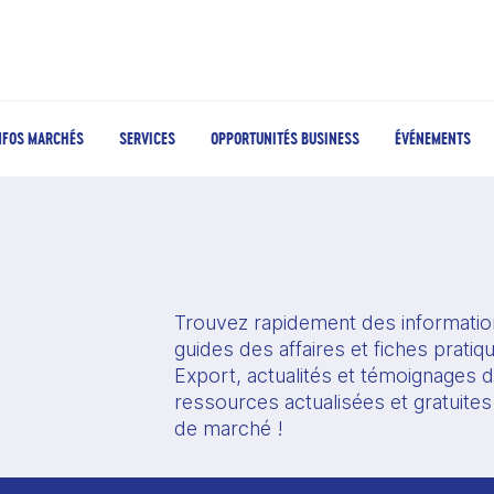
NFOS MARCHÉS
SERVICES
OPPORTUNITÉS BUSINESS
ÉVÉNEMENTS
Trouvez rapidement des information
guides des affaires et fiches prati
Export, actualités et témoignages d'
ressources actualisées et gratuites
de marché !