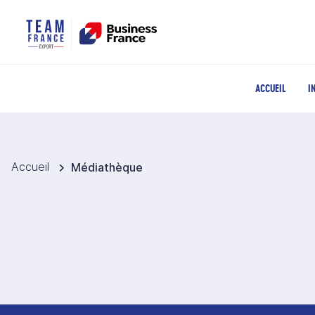
ACCUEIL
I
Accueil
Médiathèque