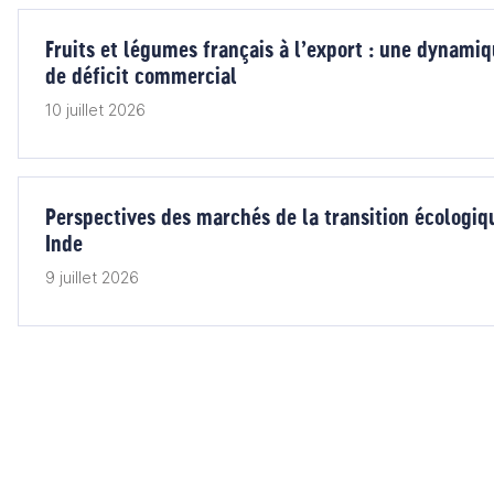
Fruits et légumes français à l’export : une dynami
de déficit commercial
10 juillet 2026
Perspectives des marchés de la transition écologiq
Inde
9 juillet 2026