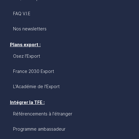
FAQ V.I.E
Nos newsletters
Plans export :
Osez l'Export
France 2030 Export
L'Académie de l'Export
Intégrer la TFE :
Référencements à l'étranger
Programme ambassadeur