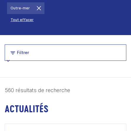
Outre-mer
Tout effacer
Filtrer
560 résultats de recherche
ACTUALITÉS