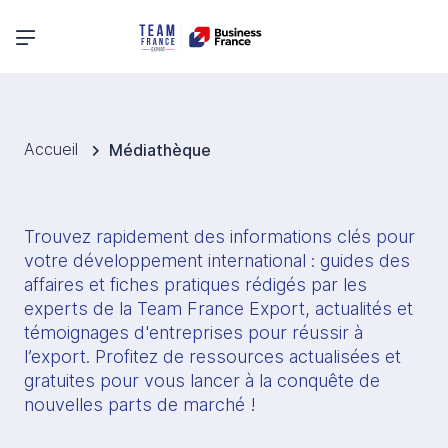
Menu principal
Accueil
Médiathèque
Trouvez rapidement des informations clés pour 
votre développement international : guides des 
affaires et fiches pratiques rédigés par les 
experts de la Team France Export, actualités et 
témoignages d'entreprises pour réussir à 
l’export. Profitez de ressources actualisées et 
gratuites pour vous lancer à la conquête de 
nouvelles parts de marché !