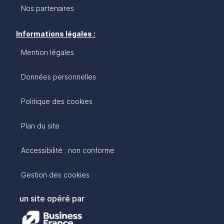
Nos partenaires
Informations légales :
Mention légales
Données personnelles
Politique des cookies
Plan du site
Accessibilité : non conforme
Gestion des cookies
un site opéré par