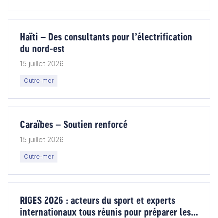
Haïti – Des consultants pour l’électrification
du nord-est
15 juillet 2026
Outre-mer
Caraïbes – Soutien renforcé
15 juillet 2026
Outre-mer
RIGES 2026 : acteurs du sport et experts
internationaux tous réunis pour préparer les