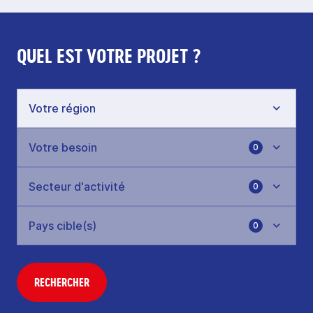
QUEL EST VOTRE PROJET ?
0
0
0
RECHERCHER