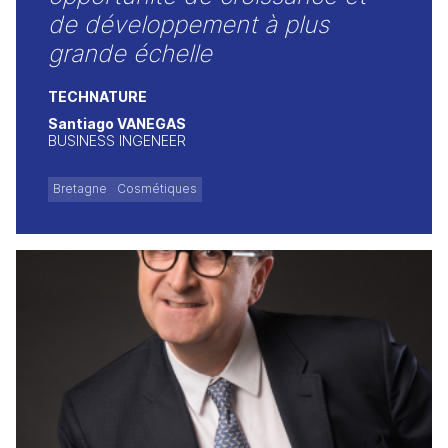
de développement à plus
grande échelle
TECHNATURE
Santiago VANEGAS
BUSINESS INGENEER
Bretagne
Cosmétiques