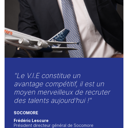
"Le V.I.E constitue un
avantage compétitif, il est un
moyen merveilleux de recruter
des talents aujourd’hui !"
SOCOMORE
Frédéric Lescure
Président directeur général de Socomore