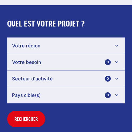
QUEL EST VOTRE PROJET ?
0
0
0
RECHERCHER