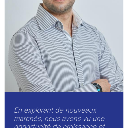
En explorant de nouveaux
marchés, nous avons vu une
opportunité de croissance et