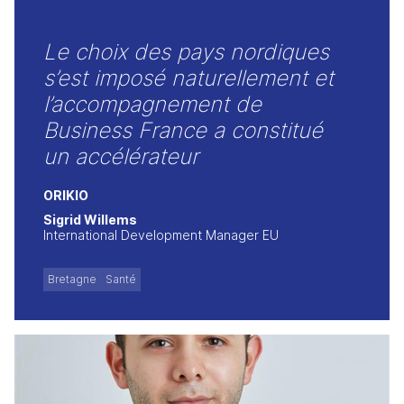
Le choix des pays nordiques
s’est imposé naturellement et
l’accompagnement de
Business France a constitué
un accélérateur
ORIKIO
Sigrid Willems
International Development Manager EU
Bretagne
Santé