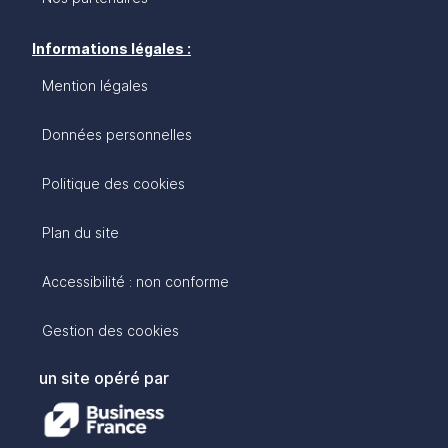
Informations légales :
Mention légales
Données personnelles
Politique des cookies
Plan du site
Accessibilité : non conforme
Gestion des cookies
un site opéré par