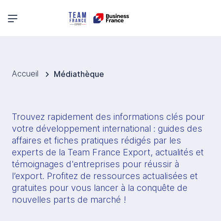
Menu principal
Accueil
Médiathèque
Trouvez rapidement des informations clés pour 
votre développement international : guides des 
affaires et fiches pratiques rédigés par les 
experts de la Team France Export, actualités et 
témoignages d'entreprises pour réussir à 
l’export. Profitez de ressources actualisées et 
gratuites pour vous lancer à la conquête de 
nouvelles parts de marché !