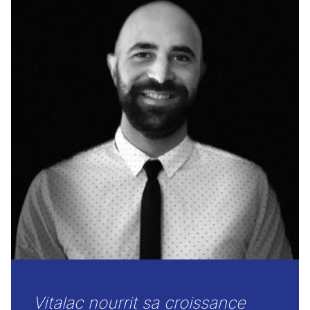
Vitalac nourrit sa croissance