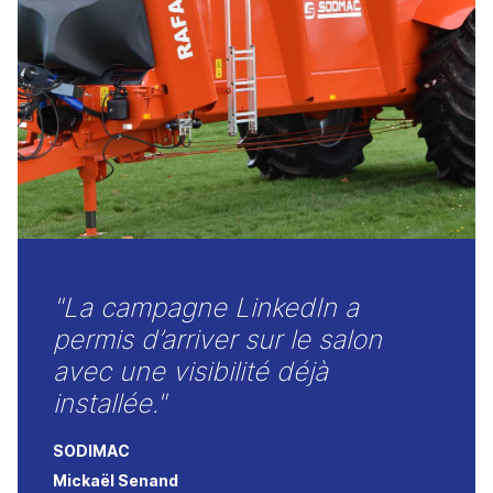
"La campagne LinkedIn a
permis d’arriver sur le salon
avec une visibilité déjà
installée."
SODIMAC
Mickaël Senand