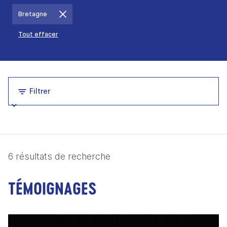
Bretagne
Tout effacer
Filtrer
6 résultats de recherche
TÉMOIGNAGES