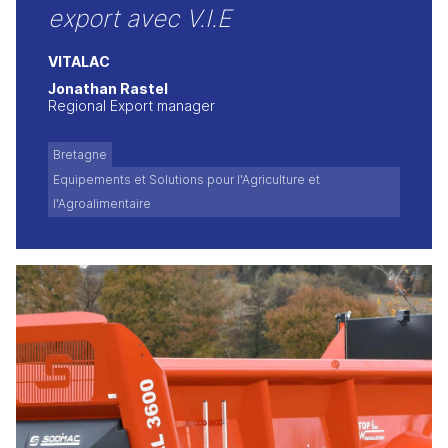
export avec V.I.E
VITALAC
Jonathan Rastel
Regional Export manager
Bretagne
Equipements et Solutions pour l'Agriculture et
l'Agroalimentaire