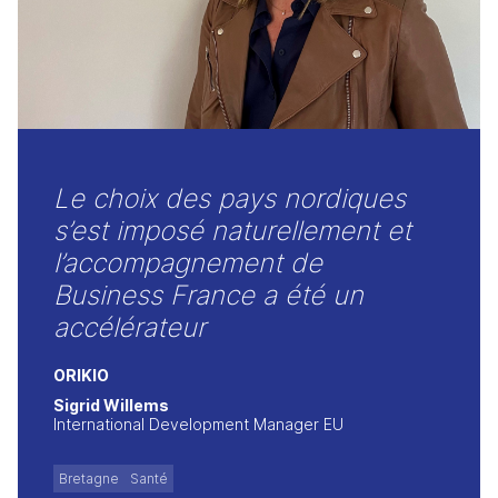
Le choix des pays nordiques
s’est imposé naturellement et
l’accompagnement de
Business France a été un
accélérateur
ORIKIO
Sigrid Willems
International Development Manager EU
Bretagne
Santé