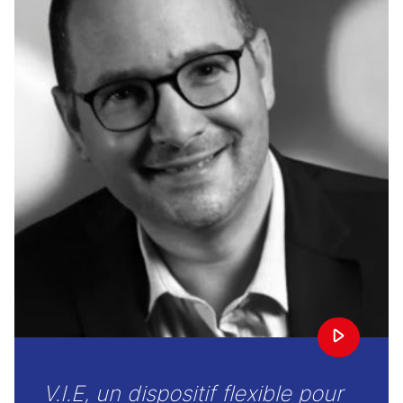
V.I.E, un dispositif flexible pour