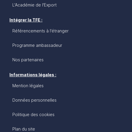
L'Académie de l'Export
Intégrer la TFE :
Référencements à l'étranger
Programme ambassadeur
Nos partenaires
Informations légales :
Mention légales
Données personnelles
Politique des cookies
Plan du site