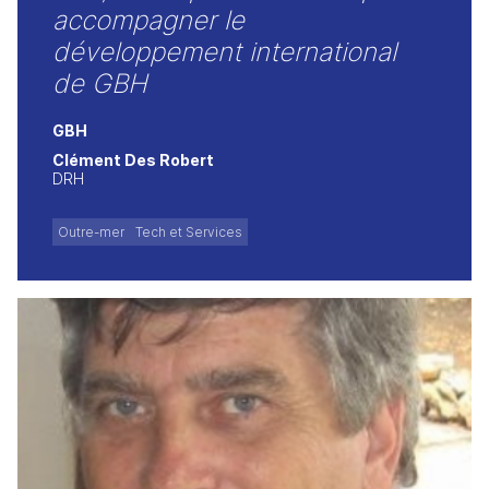
accompagner le
développement international
de GBH
GBH
Clément Des Robert
DRH
Outre-mer
Tech et Services