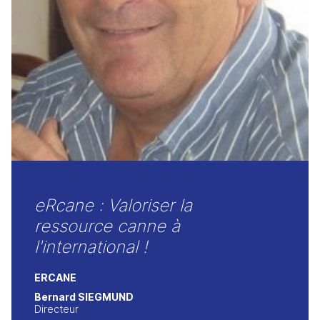
eRcane : Valoriser la
ressource canne à
l'international !
ERCANE
Bernard SIEGMUND
Directeur