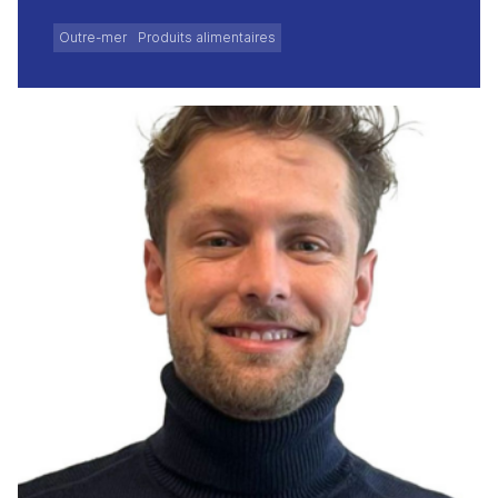
Outre-mer
Produits alimentaires