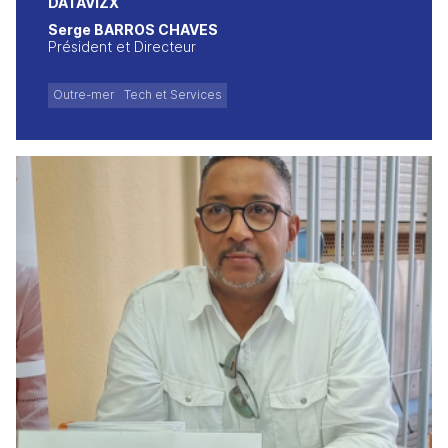
DATAVIZX
Serge BARROS CHAVES
Président et Directeur
Outre-mer
Tech et Services