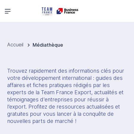
Menu principal
Accueil
Médiathèque
Trouvez rapidement des informations clés pour 
votre développement international : guides des 
affaires et fiches pratiques rédigés par les 
experts de la Team France Export, actualités et 
témoignages d'entreprises pour réussir à 
l’export. Profitez de ressources actualisées et 
gratuites pour vous lancer à la conquête de 
nouvelles parts de marché !