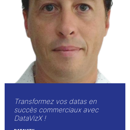
Transformez vos datas en
succès commerciaux avec
DataVizX !