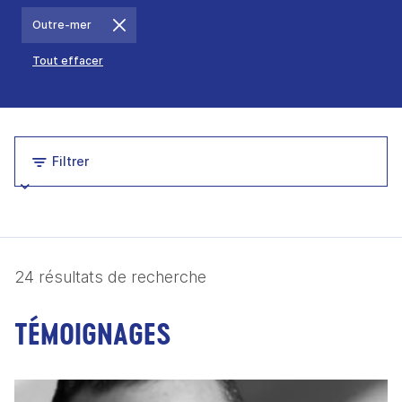
Outre-mer
Tout effacer
Filtrer
24 résultats de recherche
TÉMOIGNAGES