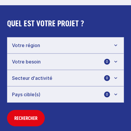
QUEL EST VOTRE PROJET ?
0
0
0
RECHERCHER