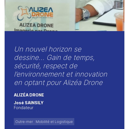
Un nouvel horizon se
dessine… Gain de temps,
sécurité, respect de
l’environnement et innovation
en optant pour Alizéa Drone
ALIZÉA DRONE
José SAINSILY
Fondateur
Outre-mer
Mobilité et Logistique