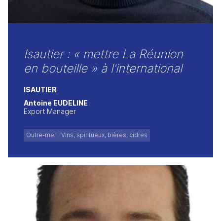
Isautier : « mettre La Réunion
en bouteille » à l'international
ISAUTIER
Antoine EUDELINE
Export Manager
Outre-mer
Vins, spiritueux, bières, cidres