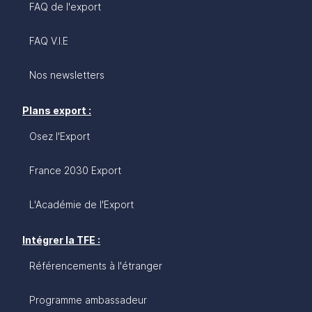
FAQ de l'export
FAQ V.I.E
Nos newsletters
Plans export :
Osez l'Export
France 2030 Export
L'Académie de l'Export
Intégrer la TFE :
Référencements à l'étranger
Programme ambassadeur