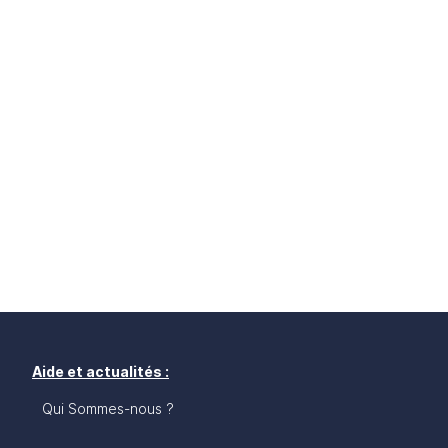
Aide et actualités :
Qui Sommes-nous ?