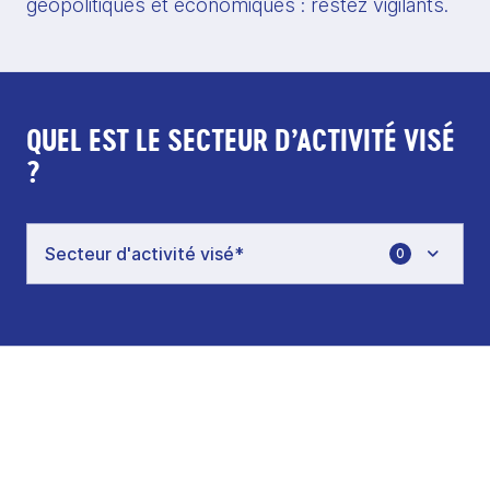
géopolitiques et économiques : restez vigilants.
QUEL EST LE SECTEUR D’ACTIVITÉ VISÉ
?
0