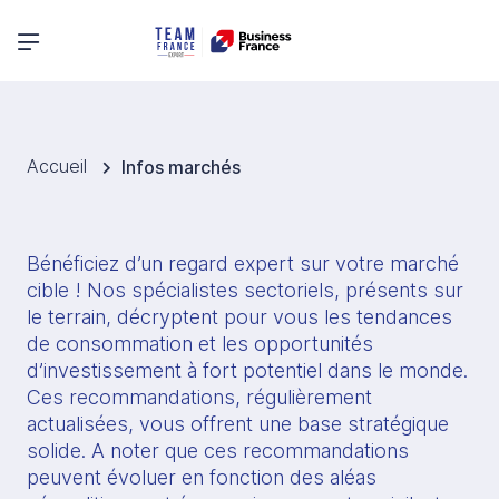
Menu principal
Accueil
Infos marchés
Bénéficiez d’un regard expert sur votre marché 
cible ! Nos spécialistes sectoriels, présents sur 
le terrain, décryptent pour vous les tendances 
de consommation et les opportunités 
d’investissement à fort potentiel dans le monde. 
Ces recommandations, régulièrement 
actualisées, vous offrent une base stratégique 
solide. A noter que ces recommandations 
peuvent évoluer en fonction des aléas 