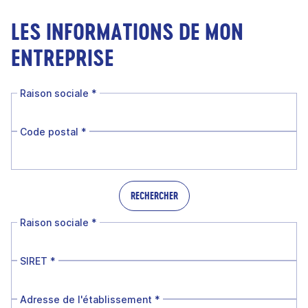
LES INFORMATIONS DE MON
ENTREPRISE
Raison sociale
*
Code postal
*
RECHERCHER
Raison sociale
*
SIRET
*
Adresse de l'établissement
*