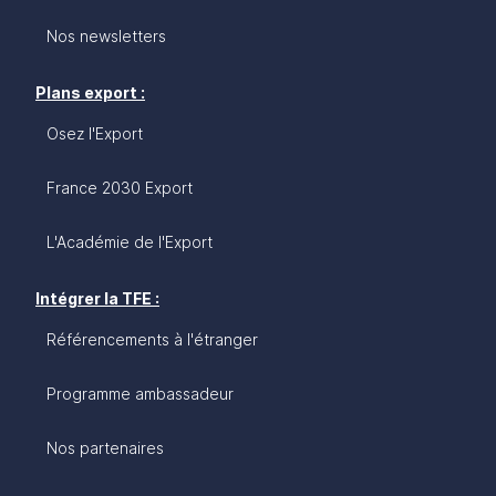
Nos newsletters
Plans export :
Osez l'Export
France 2030 Export
L'Académie de l'Export
Intégrer la TFE :
Référencements à l'étranger
Programme ambassadeur
Nos partenaires