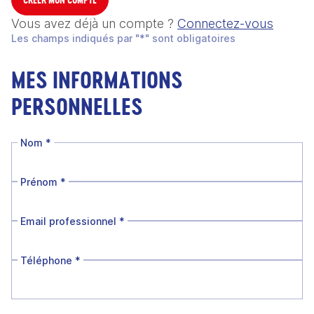
Vous avez déjà un compte ?
Connectez-vous
Les champs indiqués par "*" sont obligatoires
MES INFORMATIONS
PERSONNELLES
Nom
*
Prénom
*
Email professionnel
*
Téléphone
*