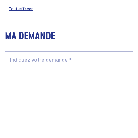
Tout effacer
MA DEMANDE