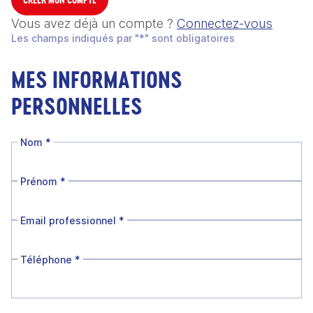
Vous avez déjà un compte ?
Connectez-vous
Les champs indiqués par "*" sont obligatoires
MES INFORMATIONS
PERSONNELLES
Nom
*
Prénom
*
Email professionnel
*
Téléphone
*