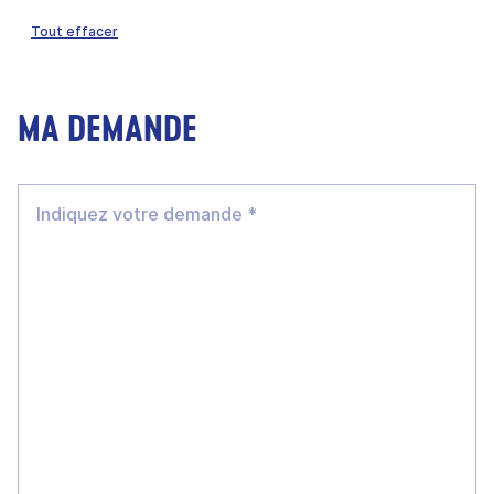
Tout effacer
MA DEMANDE