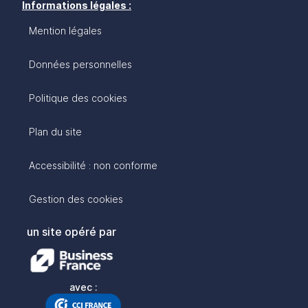
Informations légales :
Mention légales
Données personnelles
Politique des cookies
Plan du site
Accessibilité : non conforme
Gestion des cookies
un site opéré par
avec :