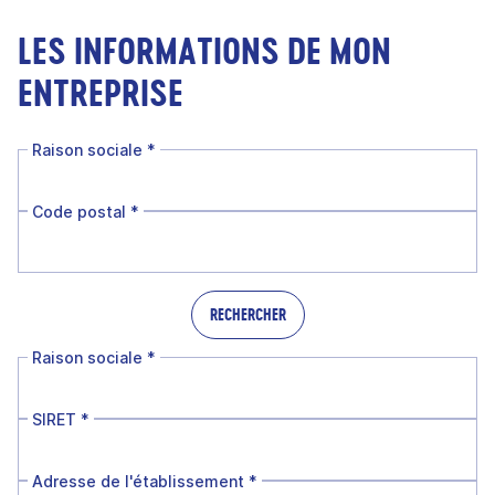
LES INFORMATIONS DE MON
ENTREPRISE
Raison sociale
*
Code postal
*
RECHERCHER
Raison sociale
*
SIRET
*
Adresse de l'établissement
*