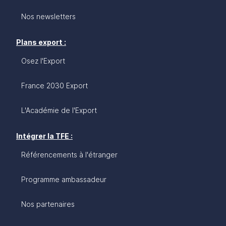
Nos newsletters
Plans export :
Osez l'Export
France 2030 Export
L'Académie de l'Export
Intégrer la TFE :
Référencements à l'étranger
Programme ambassadeur
Nos partenaires