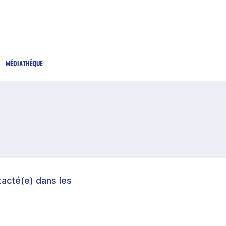
MÉDIATHÈQUE
acté(e) dans les