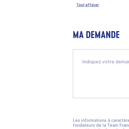
Tout effacer
MA DEMANDE
Les informations à caractèr
fondateurs de la Team Franc