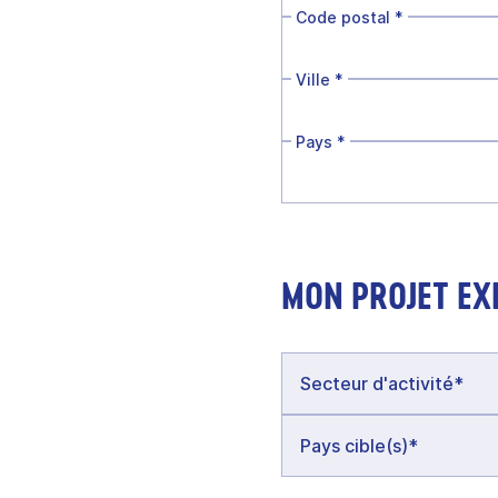
Code postal
*
Ville
*
Pays
*
MON PROJET EX