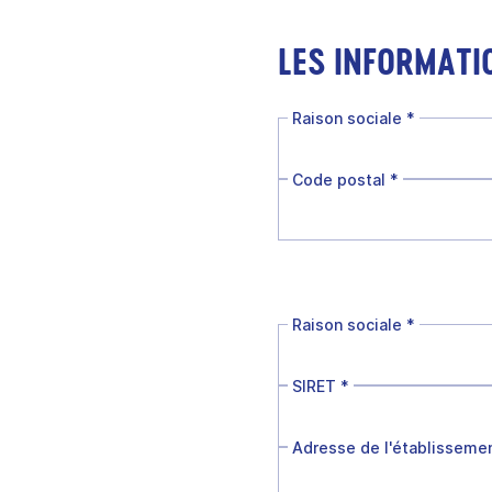
LES INFORMATI
Raison sociale
*
Code postal
*
Raison sociale
*
SIRET
*
Adresse de l'établisseme