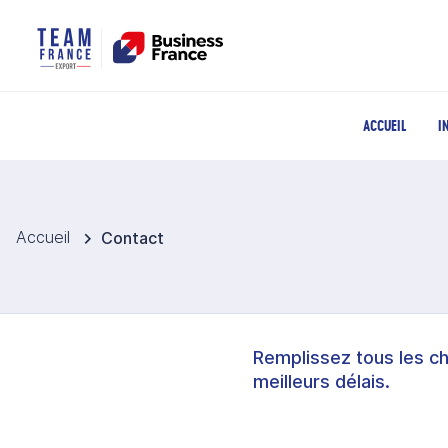
ACCUEIL
I
Accueil
Contact
Remplissez tous les c
meilleurs délais.