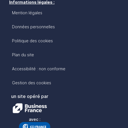
Informations légales :
Mention légales
Données personnelles
Politique des cookies
Plan du site
Accessibilité : non conforme
Gestion des cookies
un site opéré par
avec :