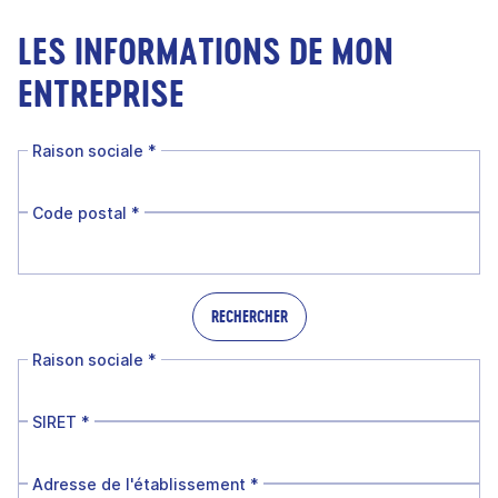
LES INFORMATIONS DE MON
ENTREPRISE
Raison sociale
*
Code postal
*
RECHERCHER
Raison sociale
*
SIRET
*
Adresse de l'établissement
*