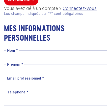
Vous avez déjà un compte ?
Connectez-vous
Les champs indiqués par "*" sont obligatoires
MES INFORMATIONS
PERSONNELLES
Nom
*
Prénom
*
Email professionnel
*
Téléphone
*