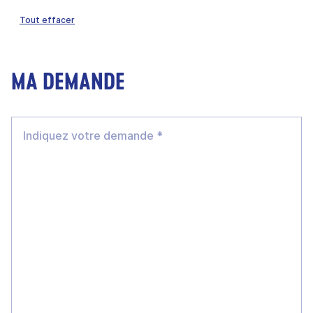
Tout effacer
MA DEMANDE