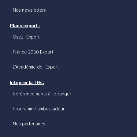
Nos newsletters
Plans export :
Osez l'Export
France 2030 Export
L'Académie de l'Export
Intégrer la TFE :
Référencements à l'étranger
Programme ambassadeur
Nos partenaires